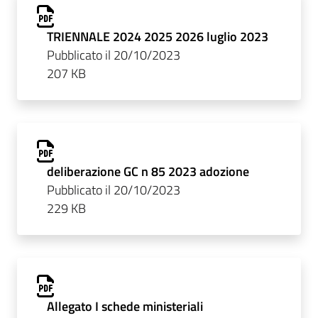
TRIENNALE 2024 2025 2026 luglio 2023
Pubblicato il 20/10/2023
207 KB
deliberazione GC n 85 2023 adozione
Pubblicato il 20/10/2023
229 KB
Allegato I schede ministeriali