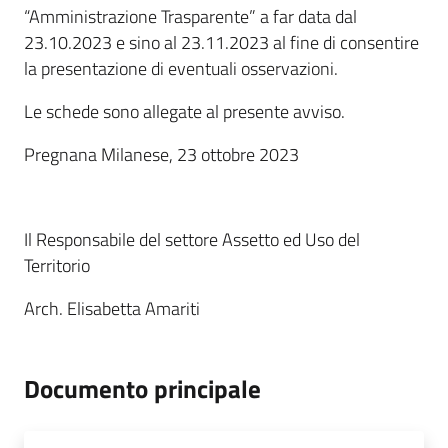
“Amministrazione Trasparente” a far data dal
23.10.2023 e sino al 23.11.2023 al fine di consentire
la presentazione di eventuali osservazioni.
Le schede sono allegate al presente avviso.
Pregnana Milanese, 23 ottobre 2023
Il Responsabile del settore Assetto ed Uso del
Territorio
Arch. Elisabetta Amariti
Documento principale