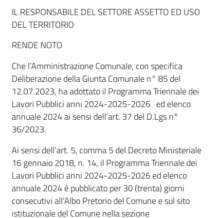
IL RESPONSABILE DEL SETTORE ASSETTO ED USO
DEL TERRITORIO
RENDE NOTO
Che l’Amministrazione Comunale, con specifica
Deliberazione della Giunta Comunale n° 85 del
12.07.2023, ha adottato il Programma Triennale dei
Lavori Pubblici anni 2024-2025-2026 ed elenco
annuale 2024 ai sensi dell’art. 37 del D.Lgs n°
36/2023.
Ai sensi dell’art. 5, comma 5 del Decreto Ministeriale
16 gennaio 2018, n. 14, il Programma Triennale dei
Lavori Pubblici anni 2024-2025-2026 ed elenco
annuale 2024 è pubblicato per 30 (trenta) giorni
consecutivi all’Albo Pretorio del Comune e sul sito
istituzionale del Comune nella sezione