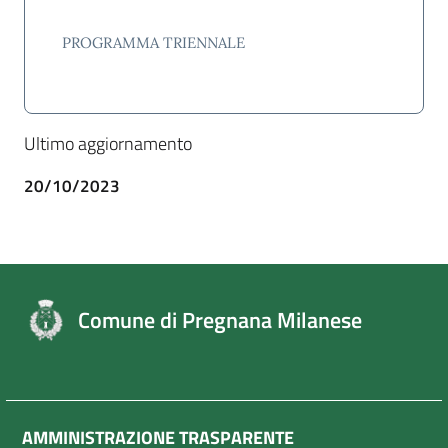
PROGRAMMA TRIENNALE
Ultimo aggiornamento
20/10/2023
Comune di Pregnana Milanese
AMMINISTRAZIONE TRASPARENTE