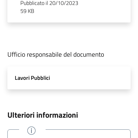
Pubblicato il 20/10/2023
59 KB
Ufficio responsabile del documento
Lavori Pubblici
Ulteriori informazioni
CONFERMATO