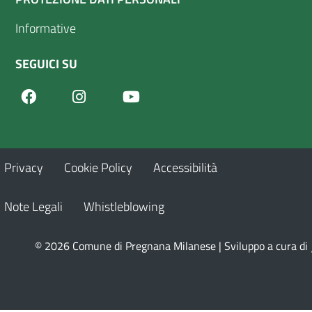
Informative
SEGUICI SU
Facebook
Youtube
Instagram
Privacy
Cookie Policy
Accessibilità
Note Legali
Whistleblowing
© 2026 Comune di Pregnana Milanese | Sviluppo a cura di