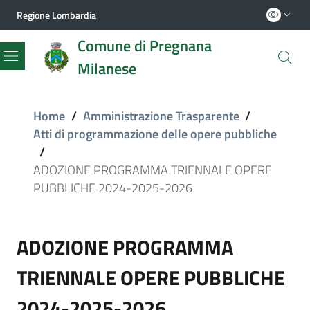
Regione Lombardia
Comune di Pregnana
Milanese
Menu
Home
/
Amministrazione Trasparente
/
Atti di programmazione delle opere pubbliche
/
ADOZIONE PROGRAMMA TRIENNALE OPERE
PUBBLICHE 2024-2025-2026
ADOZIONE PROGRAMMA
TRIENNALE OPERE PUBBLICHE
2024-2025-2026