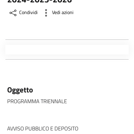
Condividi
Vedi azioni
Oggetto
PROGRAMMA TRIENNALE
AVVISO PUBBLICO E DEPOSITO