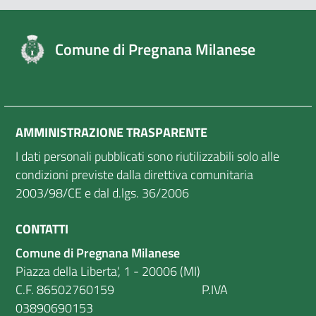
Comune di Pregnana Milanese
AMMINISTRAZIONE TRASPARENTE
I dati personali pubblicati sono riutilizzabili solo alle
condizioni previste dalla direttiva comunitaria
2003/98/CE e dal d.lgs. 36/2006
CONTATTI
Comune di Pregnana Milanese
Piazza della Liberta', 1 - 20006 (MI)
C.F. 86502760159 P.IVA
03890690153