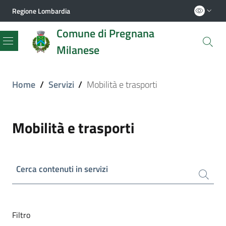
Regione Lombardia
Comune di Pregnana
Milanese
Menu
Home
/
Servizi
/
Mobilità e trasporti
Mobilità e trasporti
Cerca contenuti in servizi
Filtro