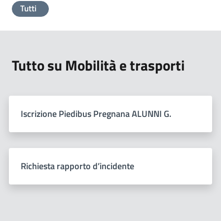
Tutti
Tutto su Mobilità e trasporti
Iscrizione Piedibus Pregnana ALUNNI G.
Richiesta rapporto d’incidente