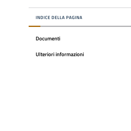
INDICE DELLA PAGINA
Documenti
Ulteriori informazioni