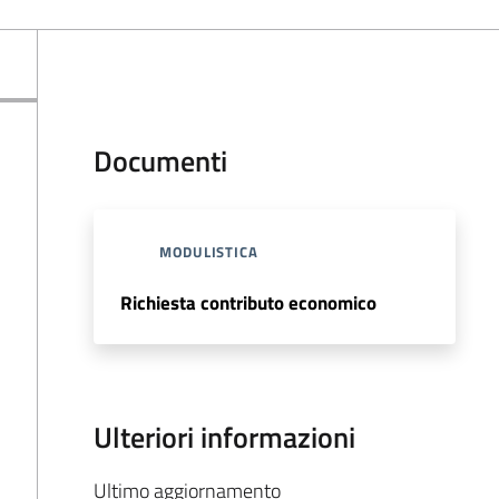
Documenti
MODULISTICA
Richiesta contributo economico
Ulteriori informazioni
Ultimo aggiornamento