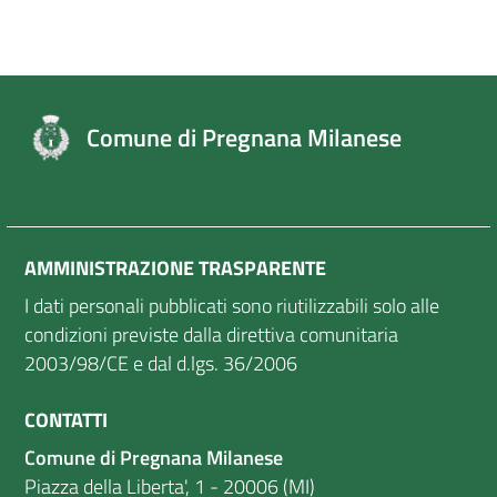
Comune di Pregnana Milanese
AMMINISTRAZIONE TRASPARENTE
I dati personali pubblicati sono riutilizzabili solo alle
condizioni previste dalla direttiva comunitaria
2003/98/CE e dal d.lgs. 36/2006
CONTATTI
Comune di Pregnana Milanese
Piazza della Liberta', 1 - 20006 (MI)