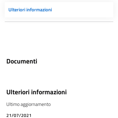
Ulteriori informazioni
Documenti
Ulteriori informazioni
Ultimo aggiornamento
21/07/2021