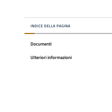
INDICE DELLA PAGINA
Documenti
Ulteriori informazioni