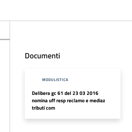
Documenti
MODULISTICA
Delibera gc 61 del 23 03 2016
nomina uff resp reclamo e mediaz
tributi com