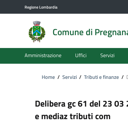
Regione Lombardia
Comune di Pregnan
Amministrazione
Uffici
Servizi
Home
/
Servizi
/
Tributi e finanze
/
Delibera gc 61 del 23 03
e mediaz tributi com