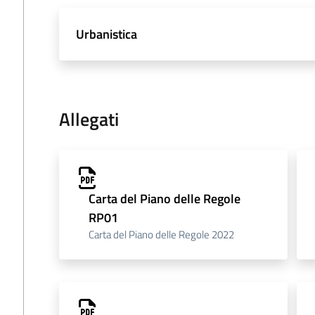
Urbanistica
Allegati
Carta del Piano delle Regole
RP01
Carta del Piano delle Regole 2022