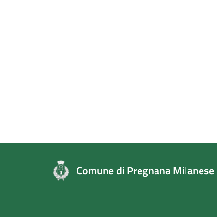
Comune di Pregnana Milanese