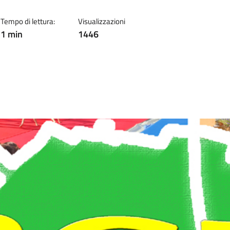
Tempo di lettura:
Visualizzazioni
1 min
1446