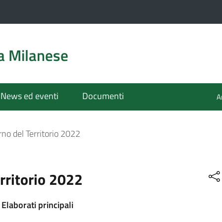
a Milanese
News ed eventi
Documenti
A
no del Territorio 2022
rritorio 2022
Elaborati principali