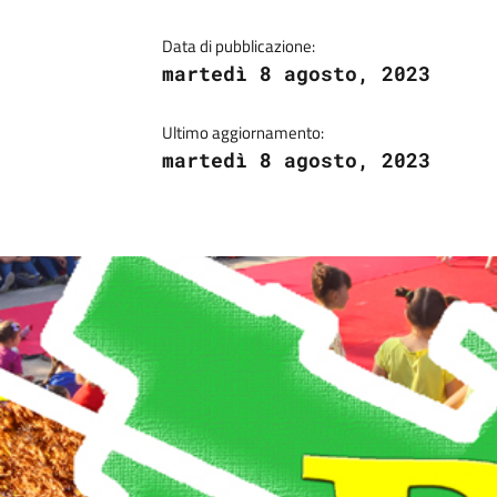
Data di pubblicazione:
martedì 8 agosto, 2023
Ultimo aggiornamento:
martedì 8 agosto, 2023