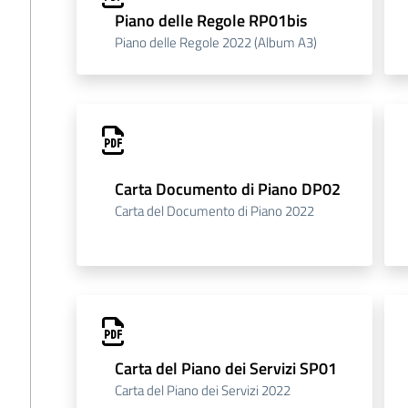
Piano delle Regole RP01bis
Piano delle Regole 2022 (Album A3)
Carta Documento di Piano DP02
Carta del Documento di Piano 2022
Carta del Piano dei Servizi SP01
Carta del Piano dei Servizi 2022