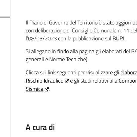
Il Piano di Governo del Territorio è stato aggiorn
con deliberazione di Consiglio Comunale n. 11 de
l’08/03/2023 con la pubblicazione sul BURL.
Si allegano in findo alla pagina gli elaborati del 
generali e Norme Tecniche).
Clicca sui link seguenti per visualizzare gli
elabora
Rischio Idraulico
e gli studi relativi alla
Compone
Sismica
.
A cura di