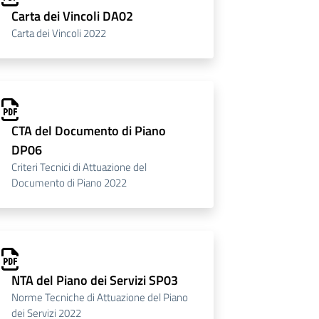
Carta dei Vincoli DA02
Carta dei Vincoli 2022
CTA del Documento di Piano
DP06
Criteri Tecnici di Attuazione del
Documento di Piano 2022
NTA del Piano dei Servizi SP03
Norme Tecniche di Attuazione del Piano
dei Servizi 2022