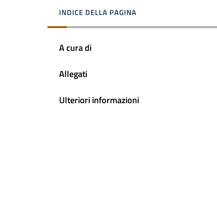
INDICE DELLA PAGINA
A cura di
Allegati
Ulteriori informazioni