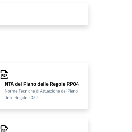
NTA del Piano delle Regole RP04
Norme Tecniche di Attuazione del Piano
delle Regole 2022