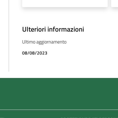
Ulteriori informazioni
Ultimo aggiornamento
08/08/2023