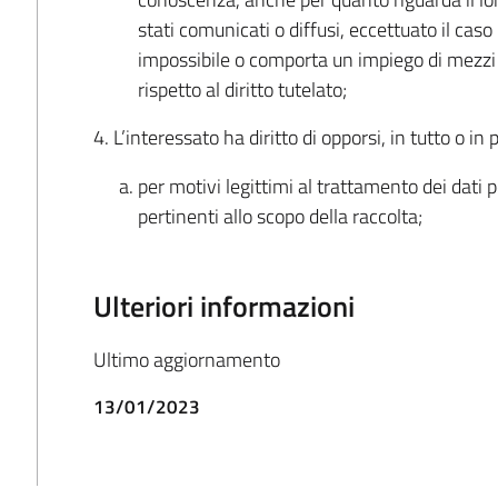
stati comunicati o diffusi, eccettuato il caso
impossibile o comporta un impiego di mezz
rispetto al diritto tutelato;
4. L’interessato ha diritto di opporsi, in tutto o in 
per motivi legittimi al trattamento dei dati
pertinenti allo scopo della raccolta;
Ulteriori informazioni
Ultimo aggiornamento
13/01/2023