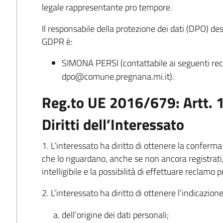
legale rappresentante pro tempore.
Il responsabile della protezione dei dati (DPO) desi
GDPR è:
SIMONA PERSI (contattabile ai seguenti reca
dpo@comune.pregnana.mi.it).
Reg.to UE 2016/679: Artt. 1
Diritti dell’Interessato
1. L’interessato ha diritto di ottenere la conferma
che lo riguardano, anche se non ancora registrati
intelligibile e la possibilità di effettuare reclamo p
2. L’interessato ha diritto di ottenere l’indicazione
dell’origine dei dati personali;