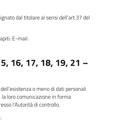
gnato dal titolare ai sensi dell’art.37 del
piti: E-mail:
5, 16, 17, 18, 19, 21 –
 dell’esistenza o meno di dati personali
, la loro comunicazione in forma
resso l’Autorità di controllo.
: