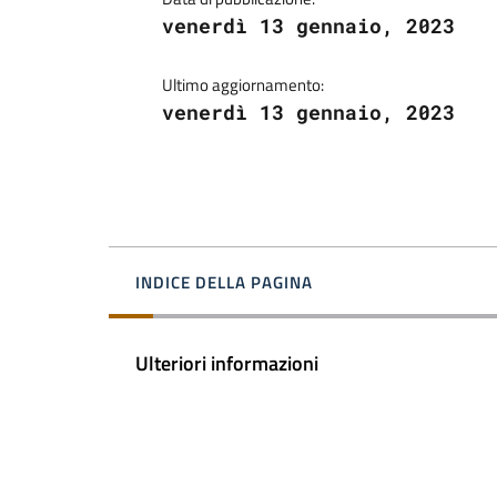
venerdì 13 gennaio, 2023
Ultimo aggiornamento:
venerdì 13 gennaio, 2023
INDICE DELLA PAGINA
Ulteriori informazioni