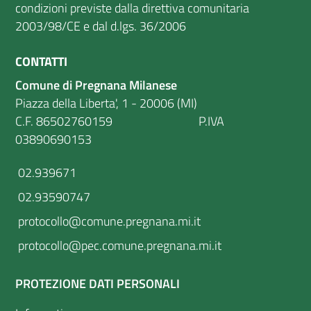
condizioni previste dalla direttiva comunitaria
2003/98/CE e dal d.lgs. 36/2006
CONTATTI
Comune di Pregnana Milanese
Piazza della Liberta', 1 - 20006 (MI)
C.F. 86502760159 P.IVA
03890690153
02.939671
02.93590747
protocollo@comune.pregnana.mi.it
protocollo@pec.comune.pregnana.mi.it
PROTEZIONE DATI PERSONALI