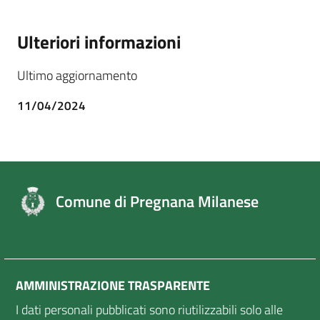
Ulteriori informazioni
Ultimo aggiornamento
11/04/2024
Comune di Pregnana Milanese
AMMINISTRAZIONE TRASPARENTE
I dati personali pubblicati sono riutilizzabili solo alle