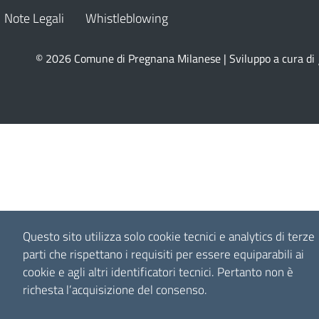
Note Legali
Whistleblowing
© 2026 Comune di Pregnana Milanese | Sviluppo a cura di
Questo sito utilizza solo cookie tecnici e analytics di terze
parti che rispettano i requisiti per essere equiparabili ai
cookie e agli altri identificatori tecnici.
Pertanto non è
richesta l’acquisizione del consenso.