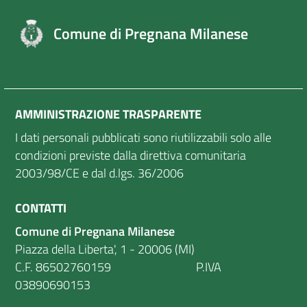
Comune di Pregnana Milanese
AMMINISTRAZIONE TRASPARENTE
I dati personali pubblicati sono riutilizzabili solo alle
condizioni previste dalla direttiva comunitaria
2003/98/CE e dal d.lgs. 36/2006
CONTATTI
Comune di Pregnana Milanese
Piazza della Liberta', 1 - 20006 (MI)
C.F. 86502760159 P.IVA
03890690153