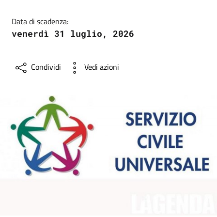
Data di scadenza:
venerdì 31 luglio, 2026
Condividi
Vedi azioni