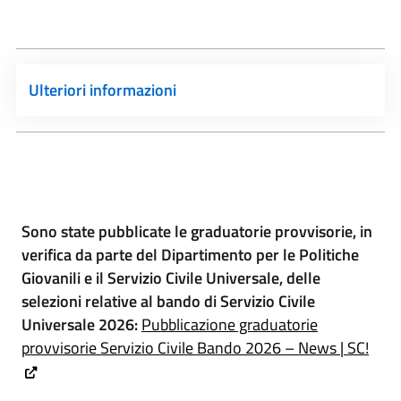
Ulteriori informazioni
Sono state pubblicate le graduatorie provvisorie, in
verifica da parte del Dipartimento per le Politiche
Giovanili e il Servizio Civile Universale, delle
selezioni relative al bando di Servizio Civile
Universale 2026:
Pubblicazione graduatorie
provvisorie Servizio Civile Bando 2026 – News | SC!