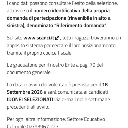
I candidati possono consultare l’esito della selezione,
attraverso il
numero identificativo della propria
domanda di partecipazione (rinvenibile in alto a
sinistra), denominato “Riferimento domanda”
.
Sul sito
www.scanci.it
, tutti i ragazzi troveranno un
apposito sistema per cercare il loro posizionamento
tramite il proprio codice fiscale.
Le graduatorie per il nostro Ente a pag. 79 del
documento generale.
La data di avvio dei volontari è prevista per il
18
Settembre 2026
e sarà comunicata ai candidati
IDONEI SELEZIONATI
via e-mail nelle settimane
precedenti all’avvio.
Per ogni altra informazione: Settore Educativo
Culturale 02/93967.227