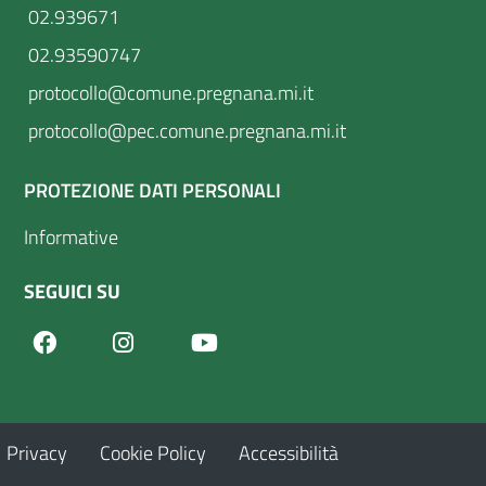
02.939671
02.93590747
protocollo@comune.pregnana.mi.it
protocollo@pec.comune.pregnana.mi.it
PROTEZIONE DATI PERSONALI
Informative
SEGUICI SU
Facebook
Youtube
Instagram
Privacy
Cookie Policy
Accessibilità