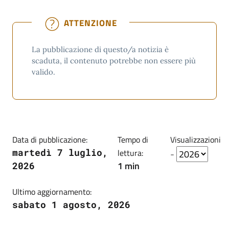
ATTENZIONE
La pubblicazione di questo/a notizia è
scaduta, il contenuto potrebbe non essere più
valido.
Data di pubblicazione:
Tempo di
Visualizzazioni
martedì 7 luglio,
lettura:
-
1 min
2026
Ultimo aggiornamento:
sabato 1 agosto, 2026