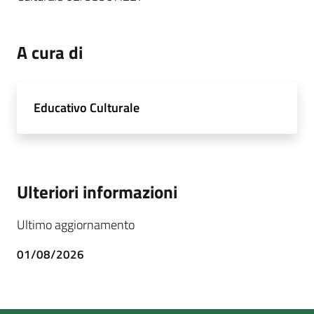
A cura di
Educativo Culturale
Ulteriori informazioni
Ultimo aggiornamento
01/08/2026