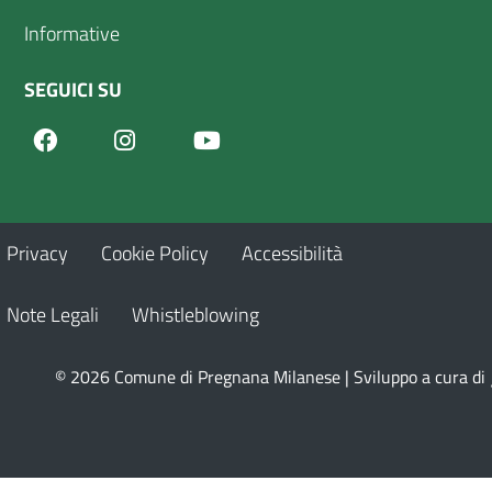
Informative
SEGUICI SU
Facebook
Youtube
Instagram
Privacy
Cookie Policy
Accessibilità
Note Legali
Whistleblowing
© 2026 Comune di Pregnana Milanese | Sviluppo a cura di