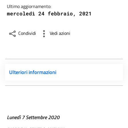
Ultimo aggiornamento:
mercoledì 24 febbraio, 2021
Condividi
Vedi azioni
Ulteriori informazioni
Lunedì 7 Settembre 2020