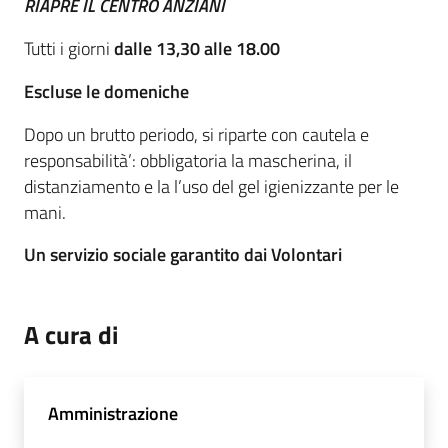
RIAPRE IL CENTRO ANZIANI
Tutti i giorni
dalle 13,30 alle 18.00
Escluse le domeniche
Dopo un brutto periodo, si riparte con cautela e
responsabilità’: obbligatoria la mascherina, il
distanziamento e la l’uso del gel igienizzante per le
mani.
Un servizio sociale garantito dai Volontari
A cura di
Amministrazione