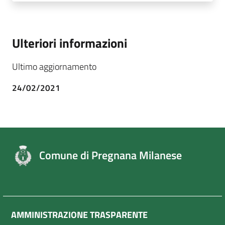
Ulteriori informazioni
Ultimo aggiornamento
24/02/2021
Comune di Pregnana Milanese
AMMINISTRAZIONE TRASPARENTE