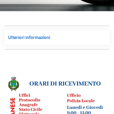
Ulteriori informazioni