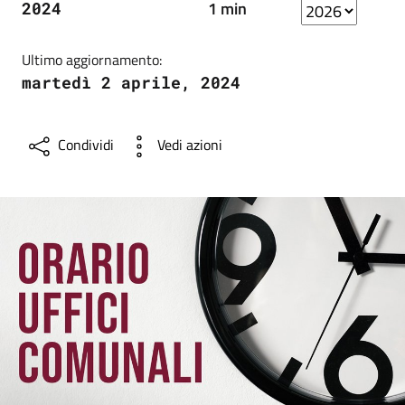
1 min
2024
Ultimo aggiornamento:
martedì 2 aprile, 2024
Condividi
Vedi azioni