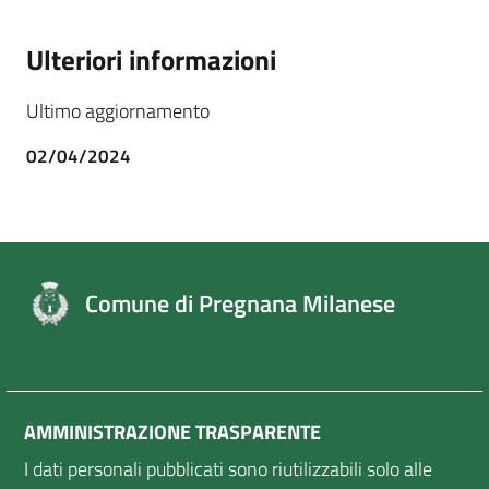
Ulteriori informazioni
Ultimo aggiornamento
02/04/2024
Comune di Pregnana Milanese
AMMINISTRAZIONE TRASPARENTE
I dati personali pubblicati sono riutilizzabili solo alle