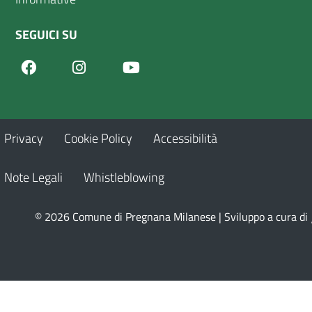
SEGUICI SU
Facebook
Youtube
Instagram
Privacy
Cookie Policy
Accessibilità
Note Legali
Whistleblowing
© 2026 Comune di Pregnana Milanese | Sviluppo a cura di