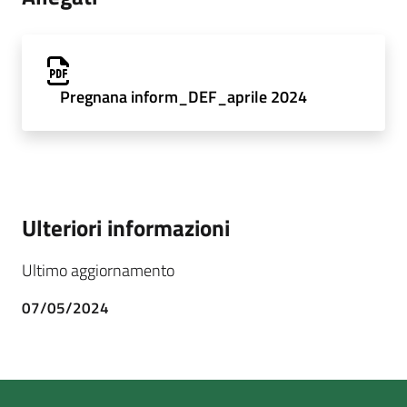
Pregnana inform_DEF_aprile 2024
Ulteriori informazioni
Ultimo aggiornamento
07/05/2024