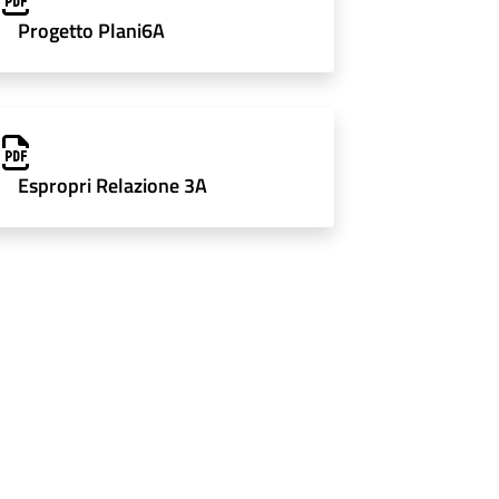
Progetto Plani6A
Espropri Relazione 3A