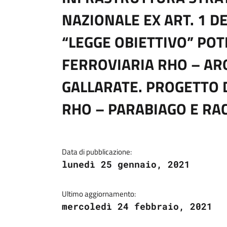
NAZIONALE EX ART. 1 D
“LEGGE OBIETTIVO” PO
FERROVIARIA RHO – AR
GALLARATE. PROGETTO
RHO – PARABIAGO E RA
Data di pubblicazione:
lunedì 25 gennaio, 2021
Ultimo aggiornamento:
mercoledì 24 febbraio, 2021