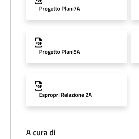
Progetto Plani7A
Progetto Plani5A
Espropri Relazione 2A
A cura di