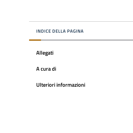
INDICE DELLA PAGINA
Allegati
A cura di
Ulteriori informazioni