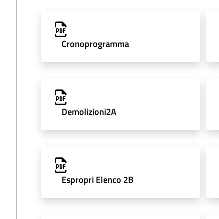
Cronoprogramma
Demolizioni2A
Espropri Elenco 2B