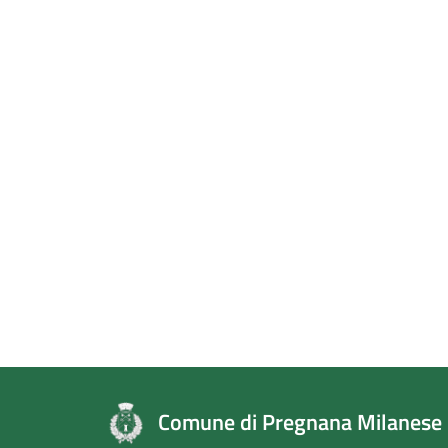
Comune di Pregnana Milanese