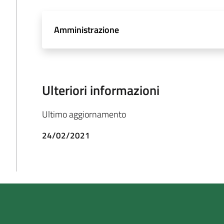
Amministrazione
Ulteriori informazioni
Ultimo aggiornamento
24/02/2021