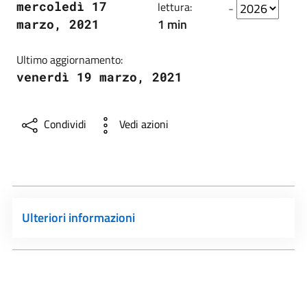
mercoledì 17
lettura:
-
1 min
marzo, 2021
Ultimo aggiornamento:
venerdì 19 marzo, 2021
Condividi
Vedi azioni
Ulteriori informazioni