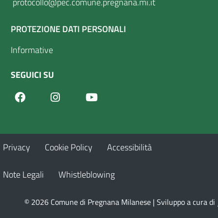
protocollo@pec.comune.pregnana.mi.it
PROTEZIONE DATI PERSONALI
Informative
SEGUICI SU
Facebook
Youtube
Instagram
Privacy
Cookie Policy
Accessibilità
Note Legali
Whistleblowing
© 2026 Comune di Pregnana Milanese | Sviluppo a cura di