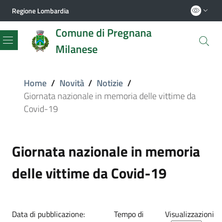
Regione Lombardia
Comune di Pregnana
Milanese
Menu
Home
/
Novità
/
Notizie
/
Giornata nazionale in memoria delle vittime da
Covid-19
Giornata nazionale in memoria
delle vittime da Covid-19
Data di pubblicazione:
Tempo di
Visualizzazioni