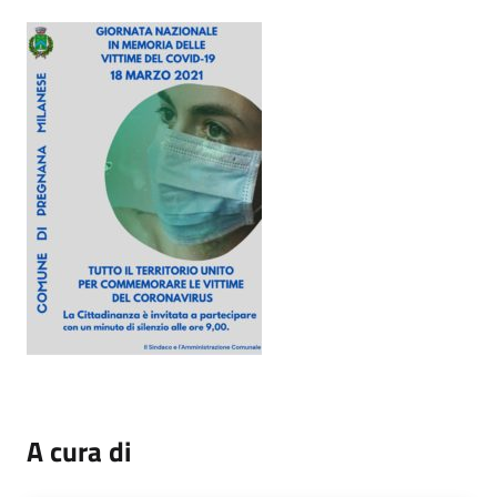
A cura di