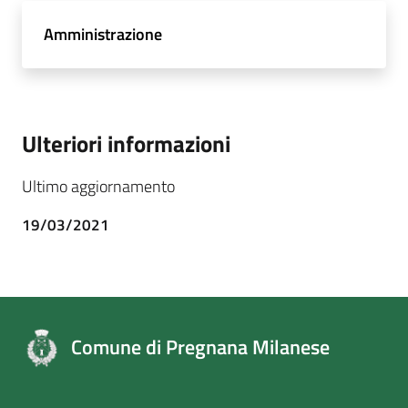
Amministrazione
Ulteriori informazioni
Ultimo aggiornamento
19/03/2021
Comune di Pregnana Milanese