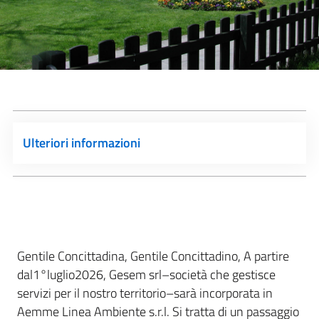
Ulteriori informazioni
Gentile Concittadina, Gentile Concittadino, A partire
dal1°luglio2026, Gesem srl–società che gestisce
servizi per il nostro territorio–sarà incorporata in
Aemme Linea Ambiente s.r.l. Si tratta di un passaggio