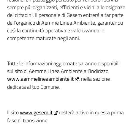
sempre più organizzati, efficienti e vicini alle esigenze
dei cittadini. Il personale di Gesem entrerà a far parte
dell’organico di Aemme Linea Ambiente, garantendo
così la continuità operativa e valorizzando le
competenze maturate negli anni.
Tutte le informazioni aggiornate saranno disponibili
sul sito di Aemme Linea Ambiente all’indirizzo
www.aemmelineaambiente.it
, nella sezione
dedicata al tuo Comune.
Il sito
www.gesem.it
resterà attivo in questa prima
fase di transizione