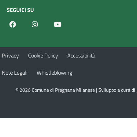
SEGUICI SU
Facebook
Youtube
Instagram
Privacy
Cookie Policy
Accessibilità
Note Legali
Whistleblowing
© 2026 Comune di Pregnana Milanese | Sviluppo a cura di