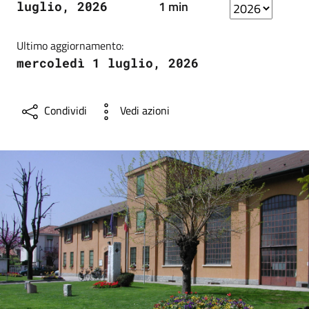
1 min
luglio, 2026
Ultimo aggiornamento:
mercoledì 1 luglio, 2026
Condividi
Vedi azioni