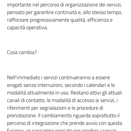
importante nel percorso di organizzazione dei servizi,
pensato per garantire continuità e, allo stesso tempo,
rafforzare progressivamente qualità, efficienza e
capacità operativa.
Cosa cambia?
Nell’immediato i servizi continueranno a essere
erogati senza interruzioni, secondo i calendari e le
modalità attualmente in uso. Restano attivi gli attuali
canali di contatto, le modalità di accesso ai servizi, i
riferimenti per segnalazioni e le procedure di
prenotazione. Il cambiamento riguarda soprattutto il
percorso di integrazione che prende avvio con questa
fusione: un passaggio pensato per rendere i servizi