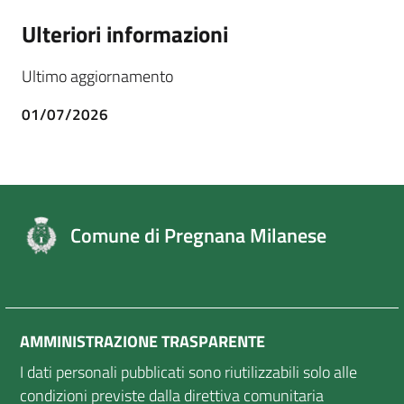
Ulteriori informazioni
Ultimo aggiornamento
01/07/2026
Comune di Pregnana Milanese
AMMINISTRAZIONE TRASPARENTE
I dati personali pubblicati sono riutilizzabili solo alle
condizioni previste dalla direttiva comunitaria