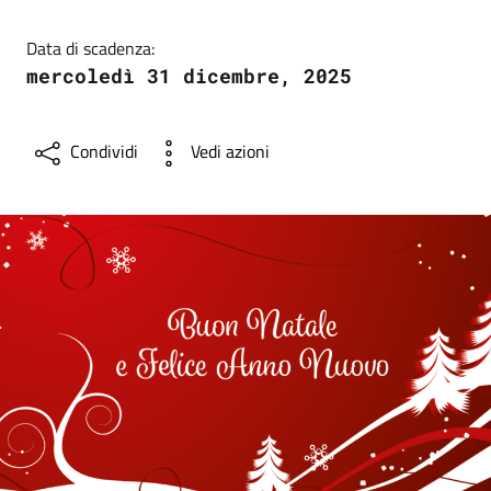
Data di scadenza:
mercoledì 31 dicembre, 2025
Condividi
Vedi azioni