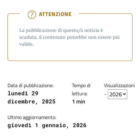
ATTENZIONE
La pubblicazione di questo/a notizia è
scaduta, il contenuto potrebbe non essere più
valido.
Data di pubblicazione:
Tempo di
Visualizzazioni
lunedì 29
lettura:
-
1 min
dicembre, 2025
Ultimo aggiornamento:
giovedì 1 gennaio, 2026