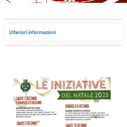
Ulteriori informazioni