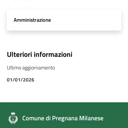
Amministrazione
Ulteriori informazioni
Ultimo aggiornamento
01/01/2026
Comune di Pregnana Milanese