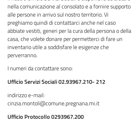
nella comunicazione al consolato e a fornire supporto
alle persone in arrivo sul nostro territorio. Vi
preghiamo quindi di contattarci anche nel caso
abbiate vestiti, generi per la cura della persona o della
casa, che volete donare per permetterci di fare un
inventario utile a soddisfare le esigenze che
perverranno.
I numeri da contattare sono:
Ufficio Servizi Sociali 02.93967.210- 212
indirizzo e-mail:
cinzia.montoli@comune.pregnana.mi.it
Ufficio Protocollo 0293967.200