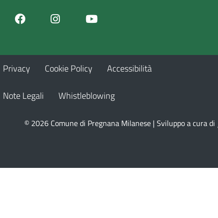
Facebook
Youtube
Instagram
Privacy
Cookie Policy
Accessibilità
Note Legali
Whistleblowing
© 2026 Comune di Pregnana Milanese | Sviluppo a cura di