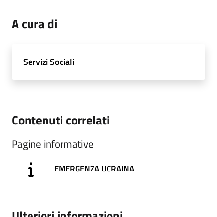
A cura di
Servizi Sociali
Contenuti correlati
Pagine informative
EMERGENZA UCRAINA
Ulteriori informazioni