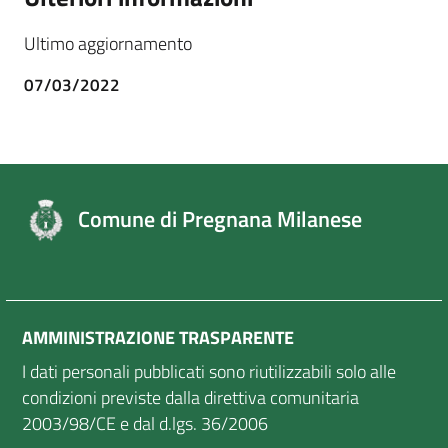
Ultimo aggiornamento
07/03/2022
Comune di Pregnana Milanese
AMMINISTRAZIONE TRASPARENTE
I dati personali pubblicati sono riutilizzabili solo alle
condizioni previste dalla direttiva comunitaria
2003/98/CE e dal d.lgs. 36/2006