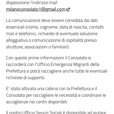
disposizione l’indirizzo mail
milanoconsolato1@gmail.com
.
La comunicazione deve essere corredata dai dati
essenziali (nome, cognome, data di nascita, contatti
mail e telefonici, richieste di eventuale soluzione
alloggiativa o comunicazione di ospitalità presso
strutture, associazioni o familiari).
Con queste prime informazioni il Consolato si
raccorderà con l’Ufficio Emergenza Migranti della
Prefettura e potrà raccogliere anche tutte le eventuali
richieste di supporto.
E’ stata attivata una cabina con la Prefettura e il
Consolato per raccogliere le necessità e coordinare le
accoglienze nei centri disponibili.
Il nostro Ufficio Servizi Sociali è disponibile ad aiutare