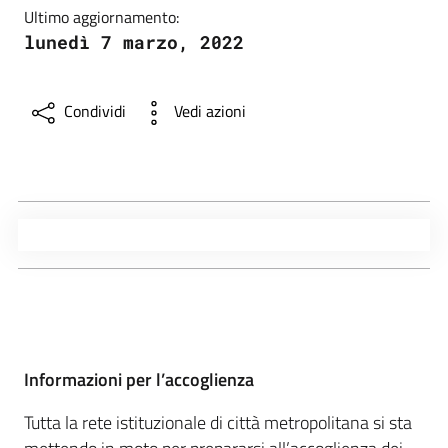
Ultimo aggiornamento:
lunedì 7 marzo, 2022
Condividi
Vedi azioni
Informazioni per l’accoglienza
Tutta la rete istituzionale di città metropolitana si sta