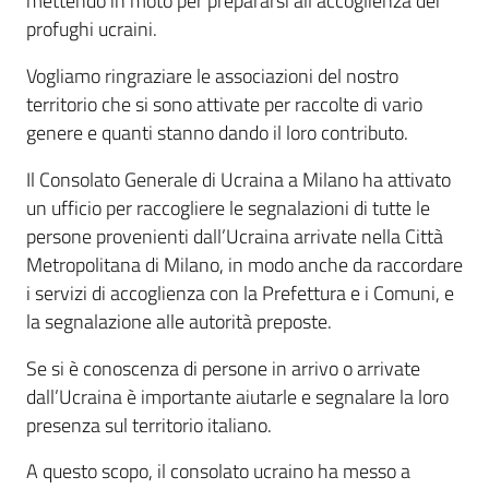
mettendo in moto per prepararsi all’accoglienza dei
profughi ucraini.
Vogliamo ringraziare le associazioni del nostro
territorio che si sono attivate per raccolte di vario
genere e quanti stanno dando il loro contributo.
Il Consolato Generale di Ucraina a Milano ha attivato
un ufficio per raccogliere le segnalazioni di tutte le
persone provenienti dall’Ucraina arrivate nella Città
Metropolitana di Milano, in modo anche da raccordare
i servizi di accoglienza con la Prefettura e i Comuni, e
la segnalazione alle autorità preposte.
Se si è conoscenza di persone in arrivo o arrivate
dall’Ucraina è importante aiutarle e segnalare la loro
presenza sul territorio italiano.
A questo scopo, il consolato ucraino ha messo a