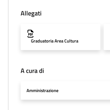
Allegati
Graduatoria Area Cultura
A cura di
Amministrazione