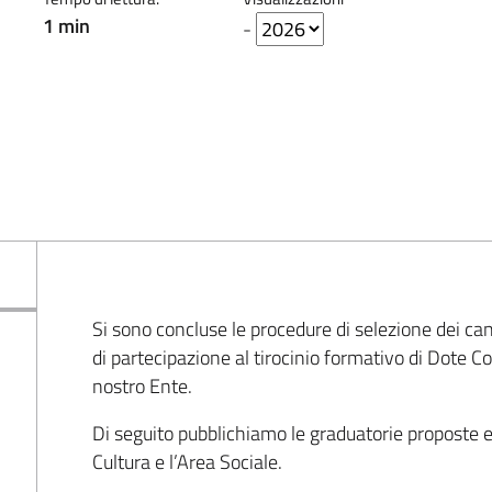
1 min
-
Si sono concluse le procedure di selezione dei 
di partecipazione al tirocinio formativo di Dote 
nostro Ente.
Di seguito pubblichiamo le graduatorie proposte 
Cultura e l’Area Sociale.