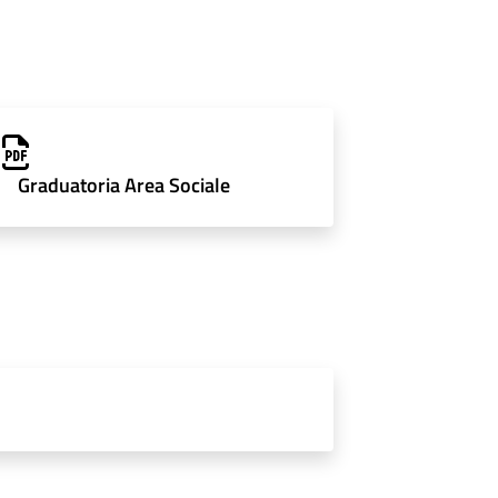
Graduatoria Area Sociale