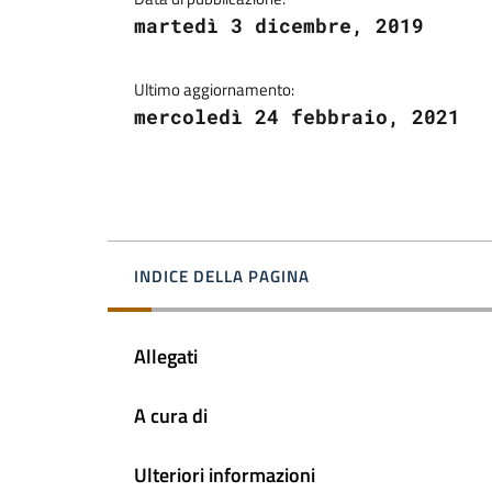
martedì 3 dicembre, 2019
Ultimo aggiornamento:
mercoledì 24 febbraio, 2021
INDICE DELLA PAGINA
Allegati
A cura di
Ulteriori informazioni