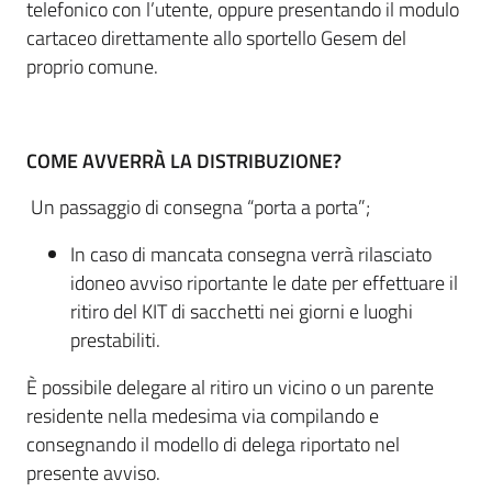
telefonico con l’utente, oppure presentando il modulo
cartaceo direttamente allo sportello Gesem del
proprio comune.
COME AVVERRÀ LA DISTRIBUZIONE?
Un passaggio di consegna “porta a porta”;
In caso di mancata consegna verrà rilasciato
idoneo avviso riportante le date per effettuare il
ritiro del KIT di sacchetti nei giorni e luoghi
prestabiliti.
È possibile delegare al ritiro un vicino o un parente
residente nella medesima via compilando e
consegnando il modello di delega riportato nel
presente avviso.