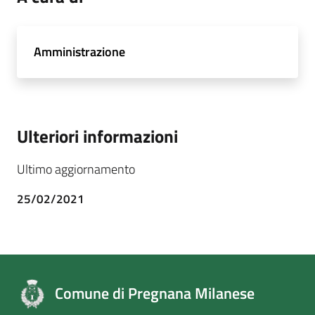
Amministrazione
Ulteriori informazioni
Ultimo aggiornamento
25/02/2021
Comune di Pregnana Milanese