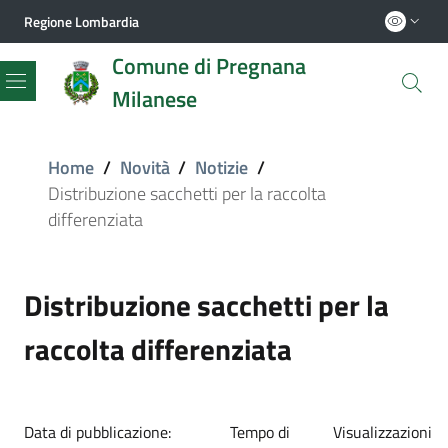
Regione Lombardia
Comune di Pregnana
Milanese
Menu
Home
/
Novità
/
Notizie
/
Distribuzione sacchetti per la raccolta
differenziata
Distribuzione sacchetti per la
raccolta differenziata
Data di pubblicazione:
Tempo di
Visualizzazioni