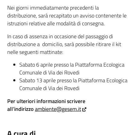
Nei giorni immediatamente precedenti la
distribuzione, sarà recapitato un avviso contenente le
istruzioni relative alle modalità di consegna.
In caso di assenza in occasione del passaggio di
distribuzione a domicilio, sarà possibile ritirare il kit
nelle seguenti mattinate:
Sabato 6 aprile presso la Piattaforma Ecologica
Comunale di Via dei Rovedi
Sabato 13 aprile presso la Piattaforma Ecologica
Comunale di Via dei Rovedi
Per ulteriori informazioni scrivere
all’indirizzo
ambiente@gesem.it
A cura di