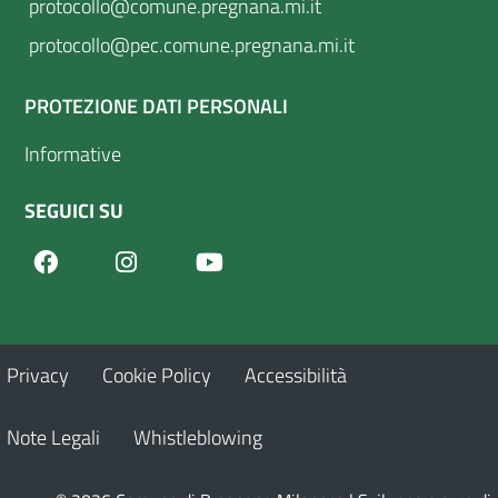
protocollo@comune.pregnana.mi.it
protocollo@pec.comune.pregnana.mi.it
PROTEZIONE DATI PERSONALI
Informative
SEGUICI SU
Facebook
Youtube
Instagram
Privacy
Cookie Policy
Accessibilità
Note Legali
Whistleblowing