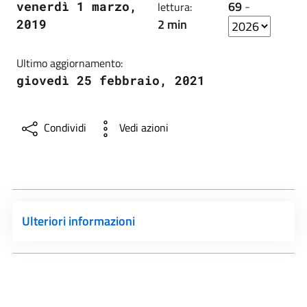
69
-
venerdì 1 marzo,
lettura:
2 min
2019
Ultimo aggiornamento:
giovedì 25 febbraio, 2021
Condividi
Vedi azioni
Ulteriori informazioni