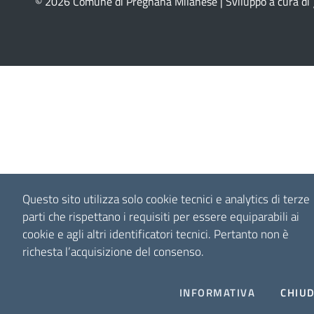
© 2026 Comune di Pregnana Milanese | Sviluppo a cura di
Questo sito utilizza solo cookie tecnici e analytics di terze
parti che rispettano i requisiti per essere equiparabili ai
cookie e agli altri identificatori tecnici.
Pertanto non è
richesta l’acquisizione del consenso.
INFORMATIVA
CHIUD