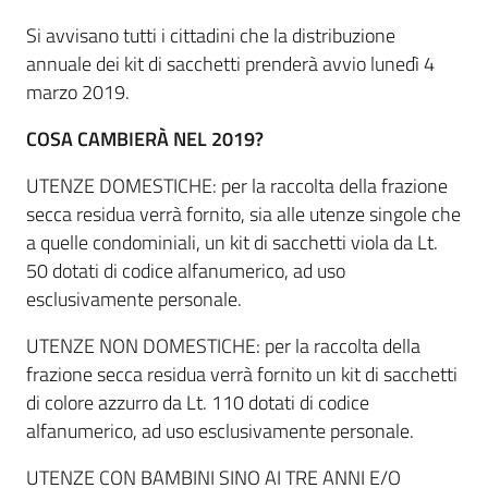
Si avvisano tutti i cittadini che la distribuzione
annuale dei kit di sacchetti prenderà avvio lunedì 4
marzo 2019.
COSA CAMBIERÀ NEL 2019?
UTENZE DOMESTICHE: per la raccolta della frazione
secca residua verrà fornito, sia alle utenze singole che
a quelle condominiali, un kit di sacchetti viola da Lt.
50 dotati di codice alfanumerico, ad uso
esclusivamente personale.
UTENZE NON DOMESTICHE: per la raccolta della
frazione secca residua verrà fornito un kit di sacchetti
di colore azzurro da Lt. 110 dotati di codice
alfanumerico, ad uso esclusivamente personale.
UTENZE CON BAMBINI SINO AI TRE ANNI E/O