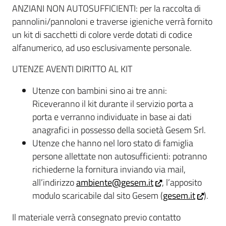
ANZIANI NON AUTOSUFFICIENTI: per la raccolta di
pannolini/pannoloni e traverse igieniche verrà fornito
un kit di sacchetti di colore verde dotati di codice
alfanumerico, ad uso esclusivamente personale.
UTENZE AVENTI DIRITTO AL KIT
Utenze con bambini sino ai tre anni:
Riceveranno il kit durante il servizio porta a
porta e verranno individuate in base ai dati
anagrafici in possesso della società Gesem Srl.
Utenze che hanno nel loro stato di famiglia
persone allettate non autosufficienti: potranno
richiederne la fornitura inviando via mail,
all’indirizzo
ambiente@gesem.it
, l’apposito
modulo scaricabile dal sito Gesem (
gesem.it
).
Il materiale verrà consegnato previo contatto