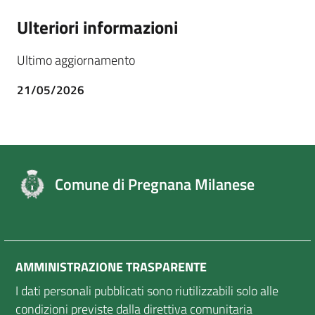
Ulteriori informazioni
Ultimo aggiornamento
21/05/2026
Comune di Pregnana Milanese
AMMINISTRAZIONE TRASPARENTE
I dati personali pubblicati sono riutilizzabili solo alle
condizioni previste dalla direttiva comunitaria