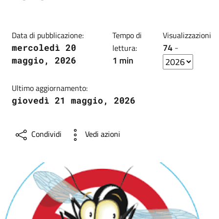
Data di pubblicazione:
Tempo di
Visualizzazioni
74
-
mercoledì 20
lettura:
1 min
maggio, 2026
Ultimo aggiornamento:
giovedì 21 maggio, 2026
Condividi
Vedi azioni