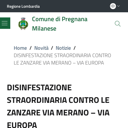
Regione Lombardia
Comune di Pregnana
Milanese
Menu
Home
/
Novità
/
Notizie
/
DISINFESTAZIONE STRAORDINARIA CONTRO
LE ZANZARE VIA MERANO – VIA EUROPA
DISINFESTAZIONE
STRAORDINARIA CONTRO LE
ZANZARE VIA MERANO – VIA
EUROPA