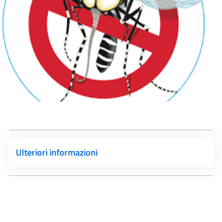
Ulteriori informazioni