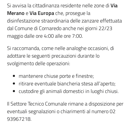
Si avvisa la cittadinanza residente nelle zone di
Via
Merano
e
Via Europa
che, prosegue la
disinfestazione straordinaria delle zanzare effettuata
dal Comune di Cornaredo anche nei giorni 22/23
maggio dalle ore 4:00 alle ore 7:00.
Si raccomanda, come nelle analoghe occasioni, di
adottare le seguenti precauzioni durante lo
svolgimento delle operazioni:
mantenere chiuse porte e finestre;
ritirare eventuale biancheria stesa all’aperto;
custodire gli animali domestici in luoghi chiusi.
Il Settore Tecnico Comunale rimane a disposizione per
eventuali segnalazioni o chiarimenti al numero 02
93967218.