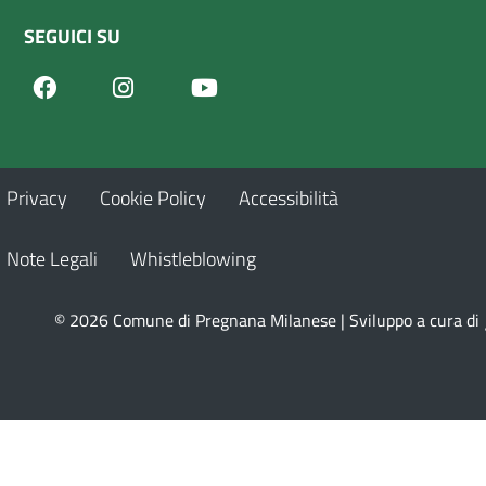
SEGUICI SU
Facebook
Youtube
Instagram
Privacy
Cookie Policy
Accessibilità
Note Legali
Whistleblowing
© 2026 Comune di Pregnana Milanese | Sviluppo a cura di