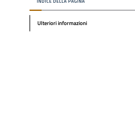
INDICE DELLA PAGINA
Ulteriori informazioni