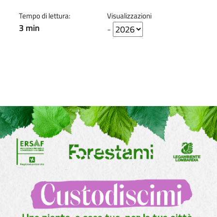
Tempo di lettura:
Visualizzazioni
3 min
-