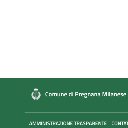
Comune di Pregnana Milanese
AMMINISTRAZIONE TRASPARENTE
CONTAT