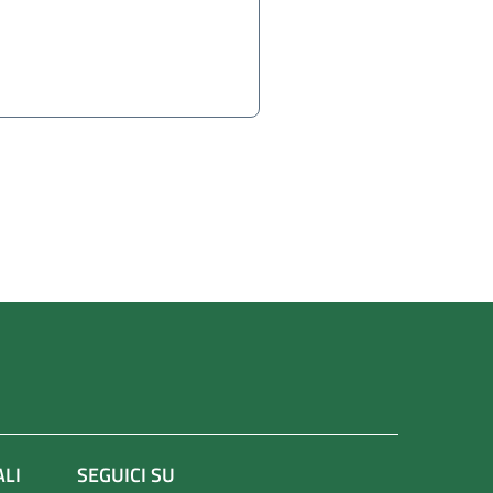
ALI
SEGUICI SU