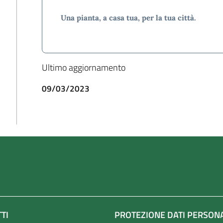
Una pianta, a casa tua, per la tua città.
Ultimo aggiornamento
09/03/2023
TI
PROTEZIONE DATI PERSON