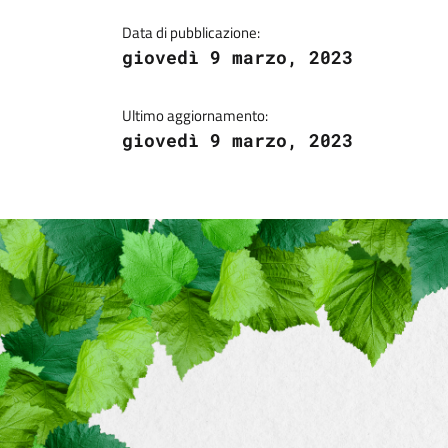
Data di pubblicazione:
giovedì 9 marzo, 2023
Ultimo aggiornamento:
giovedì 9 marzo, 2023