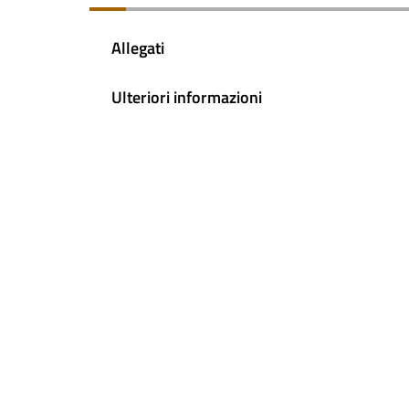
Allegati
Ulteriori informazioni