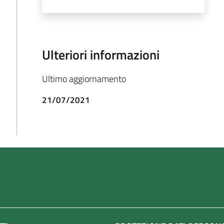
Ulteriori informazioni
Ultimo aggiornamento
21/07/2021