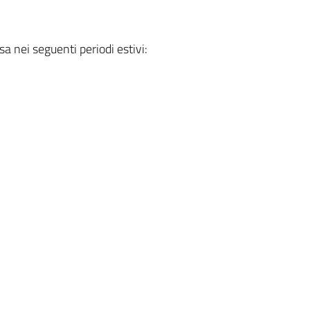
a nei seguenti periodi estivi: