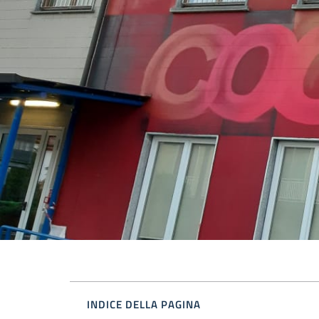
INDICE DELLA PAGINA