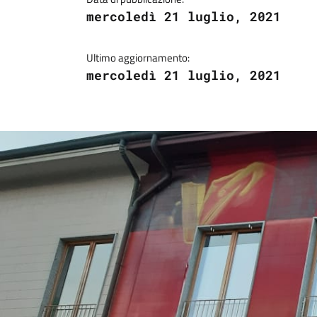
mercoledì 21 luglio, 2021
Ultimo aggiornamento:
mercoledì 21 luglio, 2021