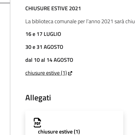
CHIUSURE ESTIVE 2021
La biblioteca comunale per l’anno 2021 sarà chius
16 e 17 LUGLIO
30 e 31 AGOSTO
dal 10 al 14 AGOSTO
chiusure estive (1)
Allegati
chiusure estive (1)