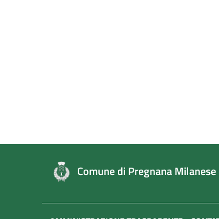
Comune di Pregnana Milanese