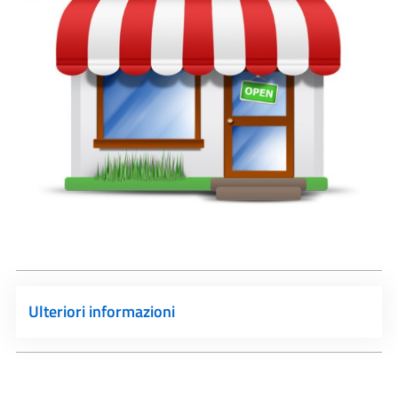
Ulteriori informazioni