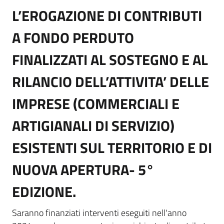
L’EROGAZIONE DI CONTRIBUTI
A FONDO PERDUTO
FINALIZZATI AL SOSTEGNO E AL
RILANCIO DELL’ATTIVITA’ DELLE
IMPRESE (COMMERCIALI E
ARTIGIANALI DI SERVIZIO)
ESISTENTI SUL TERRITORIO E DI
NUOVA APERTURA- 5°
EDIZIONE.
Saranno finanziati interventi eseguiti nell'anno