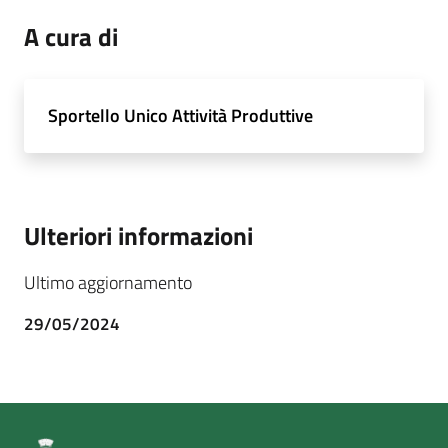
A cura di
Sportello Unico Attività Produttive
Ulteriori informazioni
Ultimo aggiornamento
29/05/2024