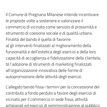
Il Comune di Pregnana Milanese intende incentivare
le proposte volte a sostenere e valorizzare il
commercio di vicinato come servizio di prossimità e
strumento di coesione sociale e di qualità urbana.
Finalità del bando è quella di favorire:
a) gli interventi finalizzati al miglioramento della
funzionalità e dell’estetica degli esercizi e della loro
capacità di accoglienza e fidelizzazione della clientela;
b) l’adozione di strumenti di marketing finalizzati
all’organizzazione innovativa delle forme di
autopromozione delle attività degli esercizi.
L’allegato bando fissa i termini per la concessione del
contributo a fondo perduto a favore degli esercizi di
vicinato per il commercio in sede fissa, attività
artigianali ed esercizi di somministrazione al pubblico