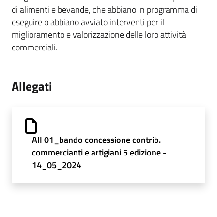
di alimenti e bevande, che abbiano in programma di
eseguire o abbiano avviato interventi per il
miglioramento e valorizzazione delle loro attività
commerciali.
Allegati
All 01_bando concessione contrib.
commercianti e artigiani 5 edizione -
14_05_2024