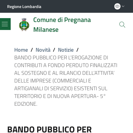
Regione Lombardia
Comune di Pregnana
Milanese
Menu
Home
/
Novità
/
Notizie
/
BANDO PUBBLICO PER L’EROGAZIONE DI
CONTRIBUTI A FONDO PERDUTO FINALIZZATI
AL SOSTEGNO E AL RILANCIO DELL’ATTIVITA’
DELLE IMPRESE (COMMERCIALI E
ARTIGIANALI DI SERVIZIO) ESISTENTI SUL
TERRITORIO E DI NUOVA APERTURA- 5°
EDIZIONE.
BANDO PUBBLICO PER