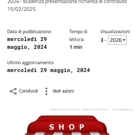
2024- scadenza presentazione richiesta di contributo
15/02/2025
Data di pubblicazione:
Tempo di
Visualizzazioni
mercoledì 29
lettura:
3
-
1 min
maggio, 2024
Ultimo aggiornamento:
mercoledì 29 maggio, 2024
Condividi
Vedi azioni