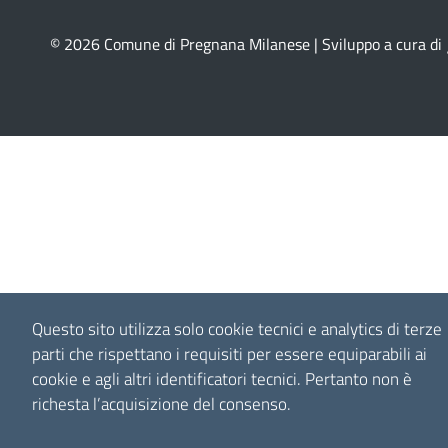
© 2026 Comune di Pregnana Milanese | Sviluppo a cura di
Questo sito utilizza solo cookie tecnici e analytics di terze
parti che rispettano i requisiti per essere equiparabili ai
cookie e agli altri identificatori tecnici.
Pertanto non è
richesta l’acquisizione del consenso.