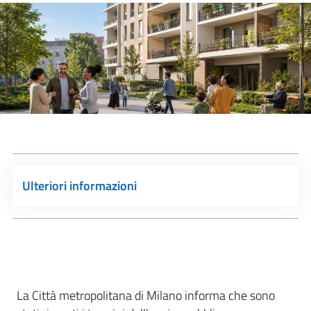
Ulteriori informazioni
La Città metropolitana di Milano informa che sono