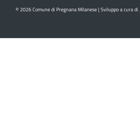
© 2026 Comune di Pregnana Milanese | Sviluppo a cura di