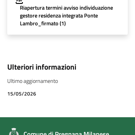
Riapertura termini avviso individuazione
gestore residenza integrata Ponte
Lambro_firmato (1)
Ulteriori informazioni
Ultimo aggiornamento
15/05/2026
Comune di Pregnana Milanese