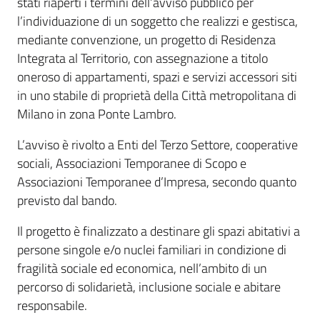
stati riaperti i termini dell’avviso pubblico per
l’individuazione di un soggetto che realizzi e gestisca,
mediante convenzione, un progetto di Residenza
Integrata al Territorio, con assegnazione a titolo
oneroso di appartamenti, spazi e servizi accessori siti
in uno stabile di proprietà della Città metropolitana di
Milano in zona Ponte Lambro.
L’avviso è rivolto a Enti del Terzo Settore, cooperative
sociali, Associazioni Temporanee di Scopo e
Associazioni Temporanee d’Impresa, secondo quanto
previsto dal bando.
Il progetto è finalizzato a destinare gli spazi abitativi a
persone singole e/o nuclei familiari in condizione di
fragilità sociale ed economica, nell’ambito di un
percorso di solidarietà, inclusione sociale e abitare
responsabile.