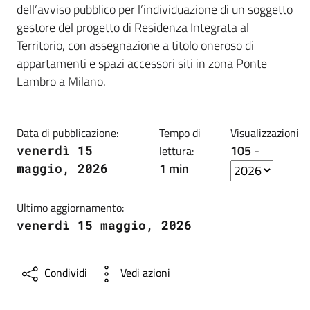
dell’avviso pubblico per l’individuazione di un soggetto
gestore del progetto di Residenza Integrata al
Territorio, con assegnazione a titolo oneroso di
appartamenti e spazi accessori siti in zona Ponte
Lambro a Milano.
Data di pubblicazione:
Tempo di
Visualizzazioni
105
-
venerdì 15
lettura:
1 min
maggio, 2026
Ultimo aggiornamento:
venerdì 15 maggio, 2026
Condividi
Vedi azioni