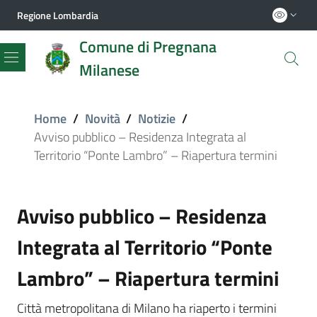
Regione Lombardia
Comune di Pregnana
Milanese
Menu
Home
/
Novità
/
Notizie
/
Avviso pubblico – Residenza Integrata al
Territorio “Ponte Lambro” – Riapertura termini
Avviso pubblico – Residenza
Integrata al Territorio “Ponte
Lambro” – Riapertura termini
Città metropolitana di Milano ha riaperto i termini