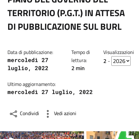
TERRITORIO (P.G.T.) IN ATTESA
DI PUBBLICAZIONE SUL BURL
Data di pubblicazione:
Tempo di
Visualizzazioni
mercoledì 27
lettura:
2
-
2 min
luglio, 2022
Ultimo aggiornamento:
mercoledì 27 luglio, 2022
Condividi
Vedi azioni