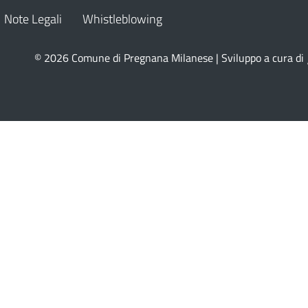
Note Legali
Whistleblowing
© 2026 Comune di Pregnana Milanese | Sviluppo a cura di