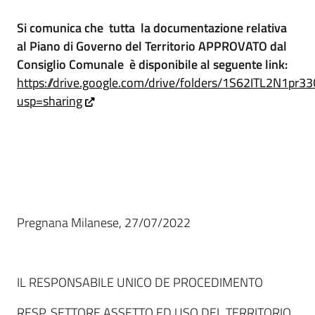
Si comunica che tutta la documentazione relativa
al Piano di Governo del Territorio APPROVATO dal
Consiglio Comunale è disponibile al seguente
link:
https://drive.google.com/drive/folders/1S62ITL2N1
usp=sharing
Pregnana Milanese, 27/07/2022
IL RESPONSABILE UNICO DE PROCEDIMENTO
RESP. SETTORE ASSETTO ED USO DEL TERRITORIO