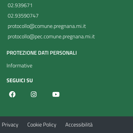
02.939671
02.93590747
protocollo@comune.pregnana.mi.it
protocollo@pec.comune.pregnana.mi.it
PROTEZIONE DATI PERSONALI
Informative
SEGUICI SU
Facebook
Youtube
Instagram
Privacy
Cookie Policy
Accessibilità