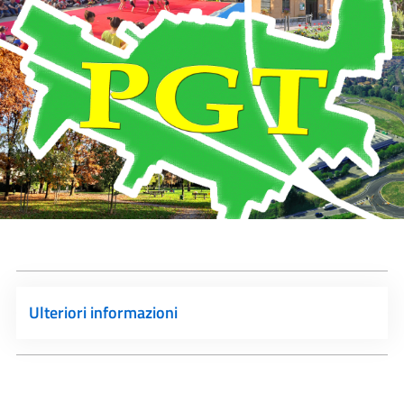
Ulteriori informazioni