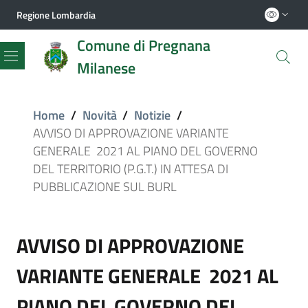
Regione Lombardia
Comune di Pregnana
Milanese
Menu
Home
/
Novità
/
Notizie
/
AVVISO DI APPROVAZIONE VARIANTE
GENERALE 2021 AL PIANO DEL GOVERNO
DEL TERRITORIO (P.G.T.) IN ATTESA DI
PUBBLICAZIONE SUL BURL
AVVISO DI APPROVAZIONE
VARIANTE GENERALE 2021 AL
PIANO DEL GOVERNO DEL