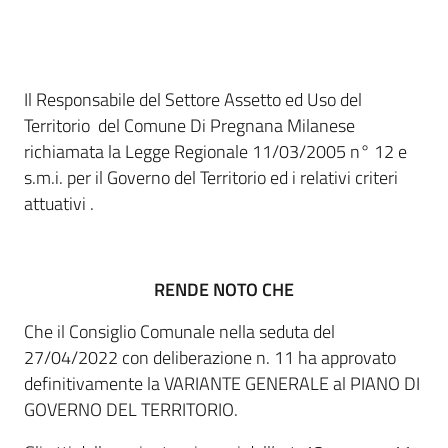
Il Responsabile del Settore Assetto ed Uso del
Territorio del Comune Di Pregnana Milanese
richiamata la Legge Regionale 11/03/2005 n° 12 e
s.m.i. per il Governo del Territorio ed i relativi criteri
attuativi .
RENDE NOTO CHE
Che il Consiglio Comunale nella seduta del
27/04/2022 con deliberazione n. 11 ha approvato
definitivamente la VARIANTE GENERALE al PIANO DI
GOVERNO DEL TERRITORIO.