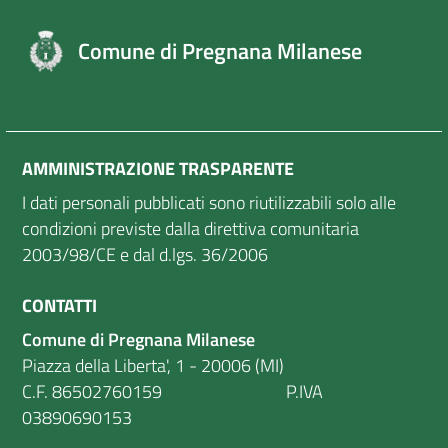
Comune di Pregnana Milanese
AMMINISTRAZIONE TRASPARENTE
I dati personali pubblicati sono riutilizzabili solo alle
condizioni previste dalla direttiva comunitaria
2003/98/CE e dal d.lgs. 36/2006
CONTATTI
Comune di Pregnana Milanese
Piazza della Liberta', 1 - 20006 (MI)
C.F. 86502760159 P.IVA
03890690153