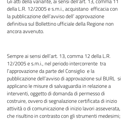
Gli atti della variante, ai sensi dell’art. 13, comma 11
della L.R. 12/2005 e s.m.i., acquistano efficacia con
la pubblicazione dell’avviso dell’ approvazione
definitiva sul Bollettino ufficiale della Regione non
ancora avvenuto.
Sempre ai sensi dell’art. 13, comma 12 della L.R.
12/2005 e s.m.i., nel periodo intercorrente tra
l’approvazione da parte del Consiglio e la
pubblicazione dell’avviso di approvazione sul BURL si
applicano le misure di salvaguardia in relazione a
interventi, oggetto di domanda di permesso di
costruire, ovvero di segnalazione certificata di inizio
attività o di comunicazione di inizio lavori asseverata,
che risultino in contrasto con gli strumenti medesimi;