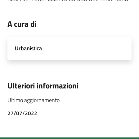
A cura di
Urbanistica
Ulteriori informazioni
Ultimo aggiornamento
27/07/2022