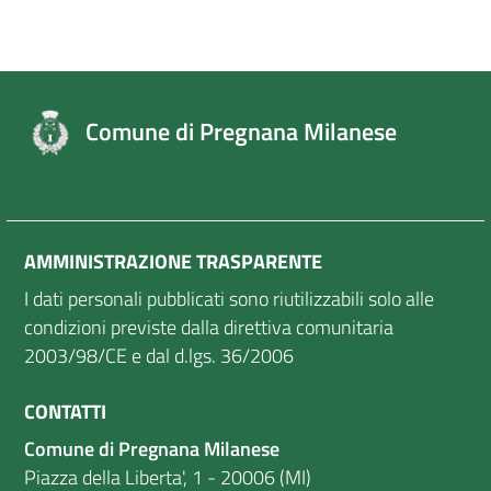
Comune di Pregnana Milanese
AMMINISTRAZIONE TRASPARENTE
I dati personali pubblicati sono riutilizzabili solo alle
condizioni previste dalla direttiva comunitaria
2003/98/CE e dal d.lgs. 36/2006
CONTATTI
Comune di Pregnana Milanese
Piazza della Liberta', 1 - 20006 (MI)