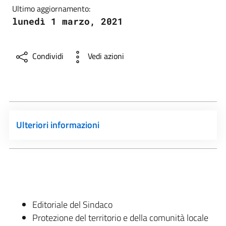
Ultimo aggiornamento:
lunedì 1 marzo, 2021
Condividi
Vedi azioni
Ulteriori informazioni
Editoriale del Sindaco
Protezione del territorio e della comunità locale