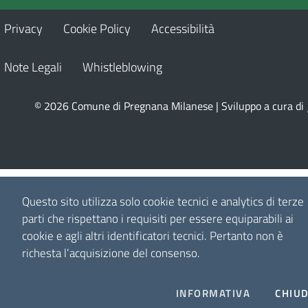
Privacy
Cookie Policy
Accessibilità
Note Legali
Whistleblowing
© 2026 Comune di Pregnana Milanese | Sviluppo a cura di
Questo sito utilizza solo cookie tecnici e analytics di terze
parti che rispettano i requisiti per essere equiparabili ai
cookie e agli altri identificatori tecnici.
Pertanto non è
richesta l’acquisizione del consenso.
INFORMATIVA
CHIUD