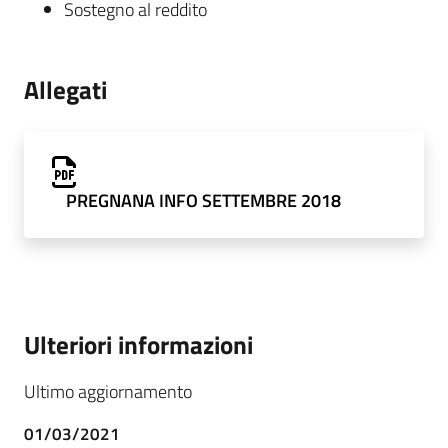
Sostegno al reddito
Allegati
PREGNANA INFO SETTEMBRE 2018
Ulteriori informazioni
Ultimo aggiornamento
01/03/2021