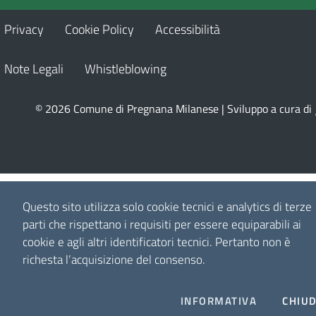
Privacy
Cookie Policy
Accessibilità
Note Legali
Whistleblowing
© 2026 Comune di Pregnana Milanese | Sviluppo a cura di
Questo sito utilizza solo cookie tecnici e analytics di terze
parti che rispettano i requisiti per essere equiparabili ai
cookie e agli altri identificatori tecnici.
Pertanto non è
richesta l’acquisizione del consenso.
INFORMATIVA
CHIUD