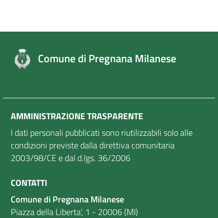
Comune di Pregnana Milanese
AMMINISTRAZIONE TRASPARENTE
I dati personali pubblicati sono riutilizzabili solo alle
condizioni previste dalla direttiva comunitaria
2003/98/CE e dal d.lgs. 36/2006
CONTATTI
Comune di Pregnana Milanese
Piazza della Liberta', 1 - 20006 (MI)