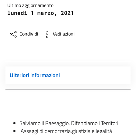
Ultimo aggiornamento:
lunedì 1 marzo, 2021
Condividi
Vedi azioni
Ulteriori informazioni
Salviamo il Paesaggio. Difendiamo i Territori
Assaggi di democrazia,giustizia e legalità