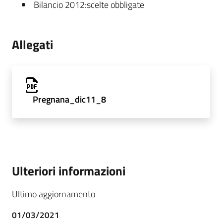
Bilancio 2012:scelte obbligate
Allegati
Pregnana_dic11_8
Ulteriori informazioni
Ultimo aggiornamento
01/03/2021