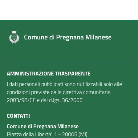
Comune di Pregnana Milanese
AMMINISTRAZIONE TRASPARENTE
I dati personali pubblicati sono riutilizzabili solo alle
condizioni previste dalla direttiva comunitaria
2003/98/CE e dal d.lgs. 36/2006
CONTATTI
Comune di Pregnana Milanese
Piazza della Liberta', 1 - 20006 (MI)