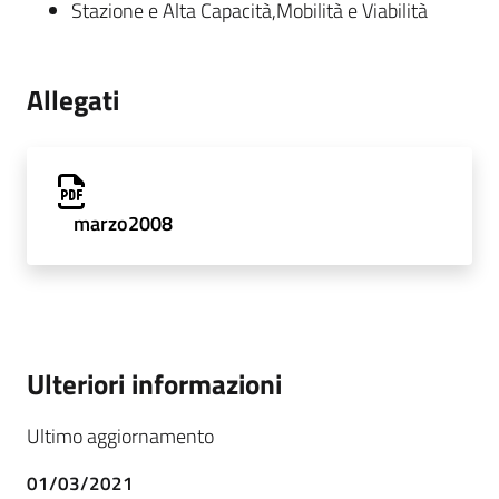
Stazione e Alta Capacità,Mobilità e Viabilità
Allegati
marzo2008
Ulteriori informazioni
Ultimo aggiornamento
01/03/2021