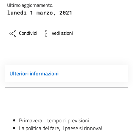
Ultimo aggiornamento:
lunedì 1 marzo, 2021
Condividi
Vedi azioni
Ulteriori informazioni
Primavera… tempo di previsioni
La politica del fare, il paese si rinnova!