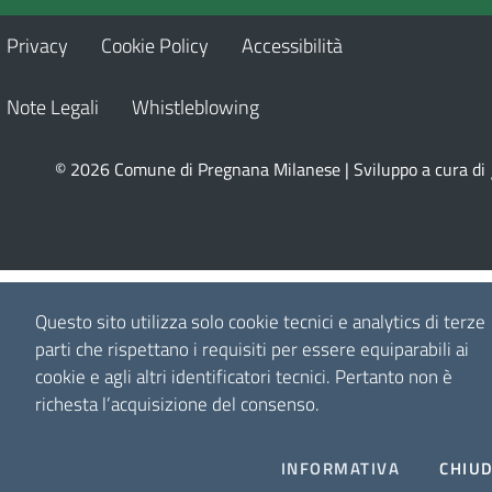
Privacy
Cookie Policy
Accessibilità
Note Legali
Whistleblowing
© 2026 Comune di Pregnana Milanese | Sviluppo a cura di
Questo sito utilizza solo cookie tecnici e analytics di terze
parti che rispettano i requisiti per essere equiparabili ai
cookie e agli altri identificatori tecnici.
Pertanto non è
richesta l’acquisizione del consenso.
INFORMATIVA
CHIUD