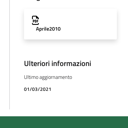
Aprile2010
Ulteriori informazioni
Ultimo aggiornamento
01/03/2021