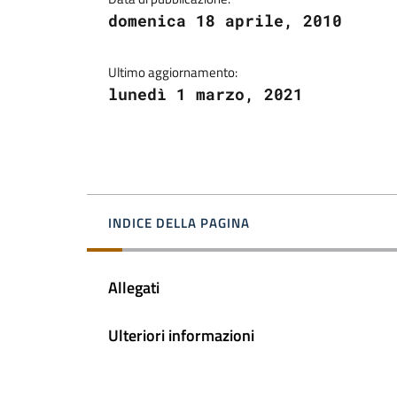
domenica 18 aprile, 2010
Ultimo aggiornamento:
lunedì 1 marzo, 2021
INDICE DELLA PAGINA
Allegati
Ulteriori informazioni