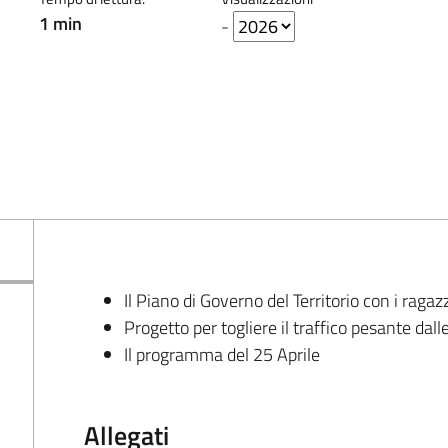
1 min
-
Il Piano di Governo del Territorio con i ragaz
Progetto per togliere il traffico pesante dall
Il programma del 25 Aprile
Allegati