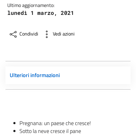
Ultimo aggiornamento:
lunedì 1 marzo, 2021
Condividi
Vedi azioni
Ulteriori informazioni
Pregnana: un paese che cresce!
Sotto la neve cresce il pane