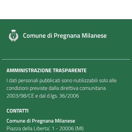
Comune di Pregnana Milanese
AMMINISTRAZIONE TRASPARENTE
I dati personali pubblicati sono riutilizzabili solo alle
condizioni previste dalla direttiva comunitaria
2003/98/CE e dal d.lgs. 36/2006
CONTATTI
Comune di Pregnana Milanese
Piazza della Liberta', 1 - 20006 (MI)