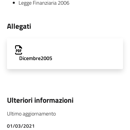
Legge Finanziaria 2006
Allegati
Dicembre2005
Ulteriori informazioni
Ultimo aggiornamento
01/03/2021