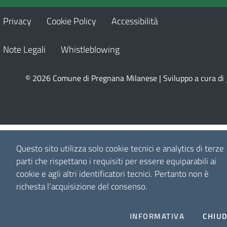
Privacy
Cookie Policy
Accessibilità
Note Legali
Whistleblowing
© 2026 Comune di Pregnana Milanese | Sviluppo a cura di
Questo sito utilizza solo cookie tecnici e analytics di terze
parti che rispettano i requisiti per essere equiparabili ai
cookie e agli altri identificatori tecnici.
Pertanto non è
richesta l’acquisizione del consenso.
INFORMATIVA
CHIUD