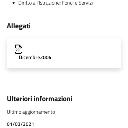
Diritto all’Istruzione: Fondi e Servizi
Allegati
Dicembre2004
Ulteriori informazioni
Ultimo aggiornamento
01/03/2021