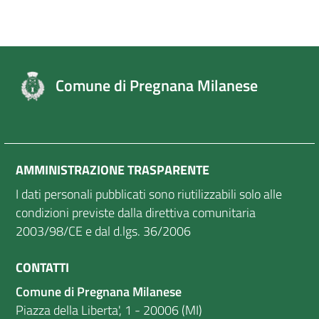
Comune di Pregnana Milanese
AMMINISTRAZIONE TRASPARENTE
I dati personali pubblicati sono riutilizzabili solo alle
condizioni previste dalla direttiva comunitaria
2003/98/CE e dal d.lgs. 36/2006
CONTATTI
Comune di Pregnana Milanese
Piazza della Liberta', 1 - 20006 (MI)