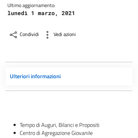
Ultimo aggiornamento:
lunedì 1 marzo, 2021
Condividi
Vedi azioni
Ulteriori informazioni
Tempo di Auguri, Bilanci e Propositi
Centro di Agregazione Giovanile