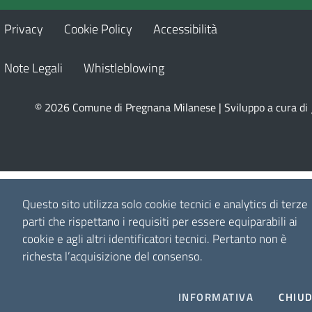
Privacy
Cookie Policy
Accessibilità
Note Legali
Whistleblowing
© 2026 Comune di Pregnana Milanese | Sviluppo a cura di
Questo sito utilizza solo cookie tecnici e analytics di terze
parti che rispettano i requisiti per essere equiparabili ai
cookie e agli altri identificatori tecnici.
Pertanto non è
richesta l’acquisizione del consenso.
INFORMATIVA
CHIUD