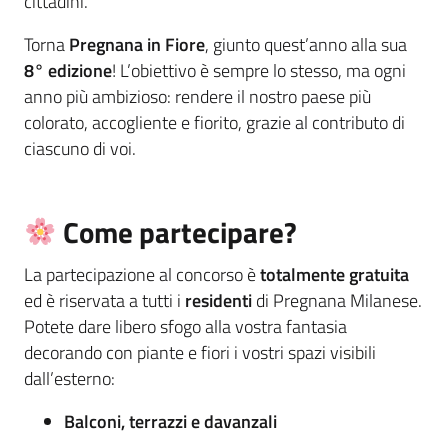
cittadini.
Torna
Pregnana in Fiore
, giunto quest’anno alla sua
8° edizione
! L’obiettivo è sempre lo stesso, ma ogni
anno più ambizioso: rendere il nostro paese più
colorato, accogliente e fiorito, grazie al contributo di
ciascuno di voi.
Come partecipare?
La partecipazione al concorso è
totalmente gratuita
ed è riservata a tutti i
residenti
di Pregnana Milanese.
Potete dare libero sfogo alla vostra fantasia
decorando con piante e fiori i vostri spazi visibili
dall’esterno:
Balconi, terrazzi e davanzali