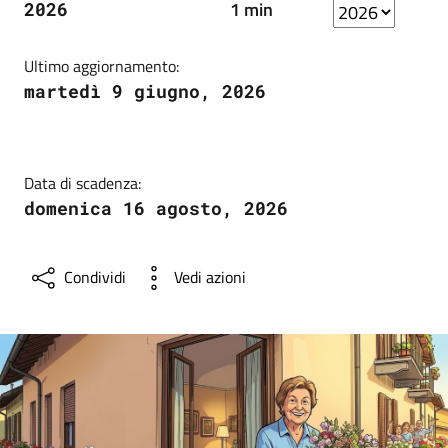
1 min
2026
Ultimo aggiornamento:
martedì 9 giugno, 2026
Data di scadenza:
domenica 16 agosto, 2026
Condividi
Vedi azioni