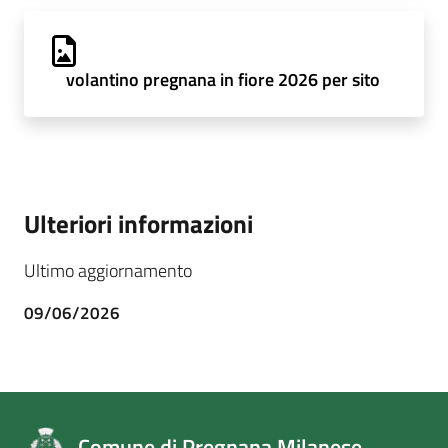
volantino pregnana in fiore 2026 per sito
Ulteriori informazioni
Ultimo aggiornamento
09/06/2026
Comune di Pregnana Milanese