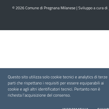
© 2026 Comune di Pregnana Milanese | Sviluppo a cura di
Questo sito utilizza solo cookie tecnici e analytics di terze
parti che rispettano i requisiti per essere equiparabili ai
cookie e agli altri identificatori tecnici.
Pertanto non è
richesta l’acquisizione del consenso.