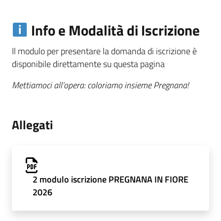
Info e Modalità di Iscrizione
Il modulo per presentare la domanda di iscrizione è
disponibile direttamente su questa pagina
Mettiamoci all’opera: coloriamo insieme Pregnana!
Allegati
2 modulo iscrizione PREGNANA IN FIORE
2026