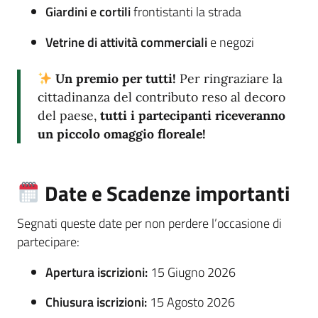
Giardini e cortili
frontistanti la strada
Vetrine di attività commerciali
e negozi
Un premio per tutti!
Per ringraziare la
cittadinanza del contributo reso al decoro
del paese,
tutti i partecipanti riceveranno
un piccolo omaggio floreale!
Date e Scadenze importanti
Segnati queste date per non perdere l’occasione di
partecipare:
Apertura iscrizioni:
15 Giugno 2026
Chiusura iscrizioni:
15 Agosto 2026