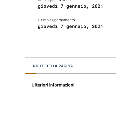
giovedì 7 gennaio, 2021
Ultimo aggiornamento:
giovedì 7 gennaio, 2021
INDICE DELLA PAGINA
Ulteriori informazioni