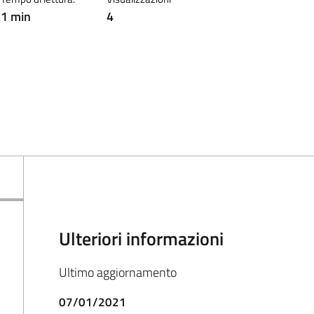
1 min
4
Ulteriori informazioni
Ultimo aggiornamento
07/01/2021