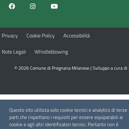
Facebook
Youtube
Instagram
Privacy
Cookie Policy
Accessibilità
Note Legali
Whistleblowing
© 2026 Comune di Pregnana Milanese | Sviluppo a cura di
Questo sito utilizza solo cookie tecnici e analytics di terze
parti che rispettano i requisiti per essere equiparabili ai
cookie e agli altri identificatori tecnici.
Pertanto non è