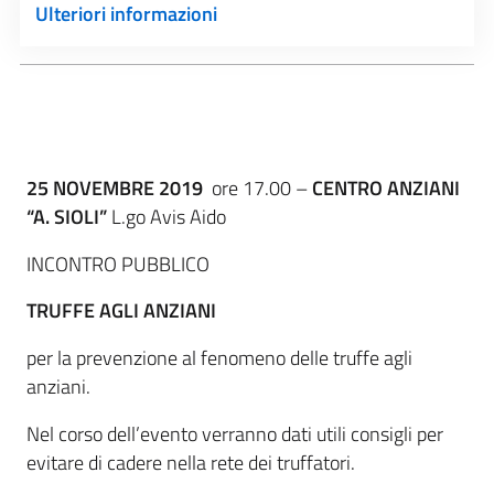
Ulteriori informazioni
25 NOVEMBRE 2019
ore 17.00 –
CENTRO ANZIANI
“A. SIOLI”
L.go Avis Aido
INCONTRO PUBBLICO
TRUFFE AGLI ANZIANI
per la prevenzione al fenomeno delle truffe agli
anziani.
Nel corso dell’evento verranno dati utili consigli per
evitare di cadere nella rete dei truffatori.