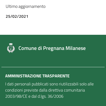
Ultimo aggiornamento
25/02/2021
Comune di Pregnana Milanese
AMMINISTRAZIONE TRASPARENTE
I dati personali pubblicati sono riutilizzabili solo alle
condizioni previste dalla direttiva comunitaria
2003/98/CE e dal d.lgs. 36/2006