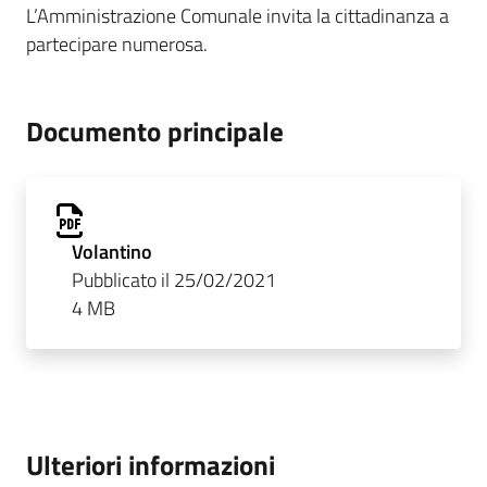
L’Amministrazione Comunale invita la cittadinanza a
partecipare numerosa.
Documento principale
Volantino
Pubblicato il 25/02/2021
4 MB
Ulteriori informazioni