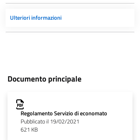
Ulteriori informazioni
Documento principale
Regolamento Servizio di economato
Pubblicato il 19/02/2021
621 KB