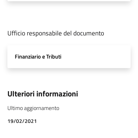
Ufficio responsabile del documento
Finanziario e Tributi
Ulteriori informazioni
Ultimo aggiornamento
19/02/2021