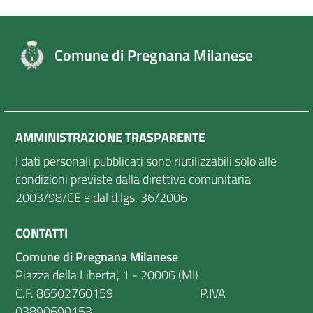
Comune di Pregnana Milanese
AMMINISTRAZIONE TRASPARENTE
I dati personali pubblicati sono riutilizzabili solo alle
condizioni previste dalla direttiva comunitaria
2003/98/CE e dal d.lgs. 36/2006
CONTATTI
Comune di Pregnana Milanese
Piazza della Liberta', 1 - 20006 (MI)
C.F. 86502760159 P.IVA
03890690153