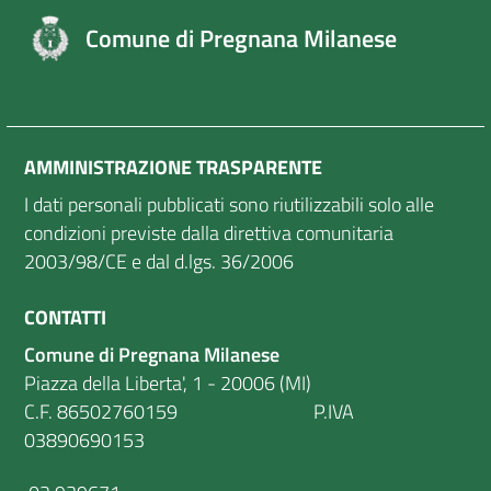
Comune di Pregnana Milanese
AMMINISTRAZIONE TRASPARENTE
I dati personali pubblicati sono riutilizzabili solo alle
condizioni previste dalla direttiva comunitaria
2003/98/CE e dal d.lgs. 36/2006
CONTATTI
Comune di Pregnana Milanese
Piazza della Liberta', 1 - 20006 (MI)
C.F. 86502760159 P.IVA
03890690153