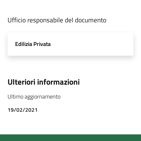
Ufficio responsabile del documento
Edilizia Privata
Ulteriori informazioni
Ultimo aggiornamento
19/02/2021