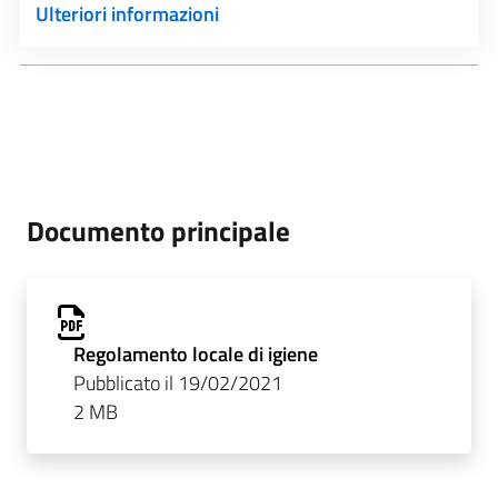
Ulteriori informazioni
Documento principale
Regolamento locale di igiene
Pubblicato il 19/02/2021
2 MB