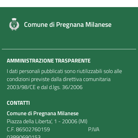
Comune di Pregnana Milanese
AMMINISTRAZIONE TRASPARENTE
I dati personali pubblicati sono riutilizzabili solo alle
condizioni previste dalla direttiva comunitaria
2003/98/CE e dal d.lgs. 36/2006
CONTATTI
Comune di Pregnana Milanese
Piazza della Liberta', 1 - 20006 (MI)
C.F. 86502760159 P.IVA
03890690153