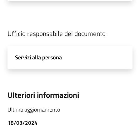
Ufficio responsabile del documento
Servizi alla persona
Ulteriori informazioni
Ultimo aggiornamento
18/03/2024