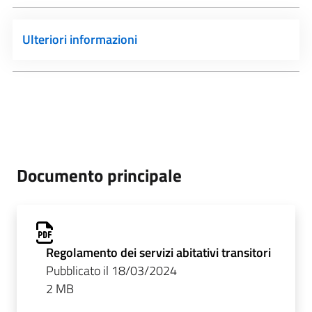
Ulteriori informazioni
Documento principale
Regolamento dei servizi abitativi transitori
Pubblicato il 18/03/2024
2 MB