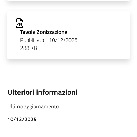
Tavola Zonizzazione
Pubblicato il 10/12/2025
288 KB
Ulteriori informazioni
Ultimo aggiornamento
10/12/2025