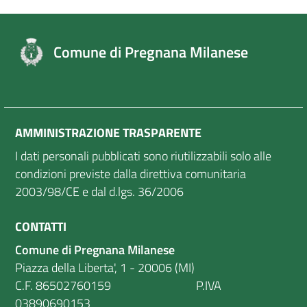
Comune di Pregnana Milanese
AMMINISTRAZIONE TRASPARENTE
I dati personali pubblicati sono riutilizzabili solo alle
condizioni previste dalla direttiva comunitaria
2003/98/CE e dal d.lgs. 36/2006
CONTATTI
Comune di Pregnana Milanese
Piazza della Liberta', 1 - 20006 (MI)
C.F. 86502760159 P.IVA
03890690153