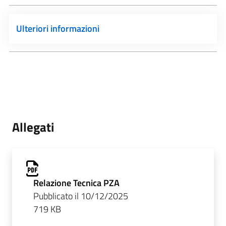
Ulteriori informazioni
Allegati
Relazione Tecnica PZA
Pubblicato il 10/12/2025
719 KB