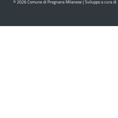
© 2026 Comune di Pregnana Milanese | Sviluppo a cura di