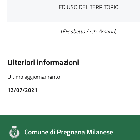
ED USO DEL TERRITORIO
(
Elisabetta Arch. Amariti
)
Ulteriori informazioni
Ultimo aggiornamento
12/07/2021
Comune di Pregnana Milanese