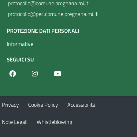
protocollo@comune.pregnana.mi.it
protocollo@pec.comune.pregnana.mi.it
PROTEZIONE DATI PERSONALI
Informative
SEGUICI SU
Facebook
Youtube
Instagram
Privacy
Cookie Policy
Accessibilità
Note Legali
Whistleblowing