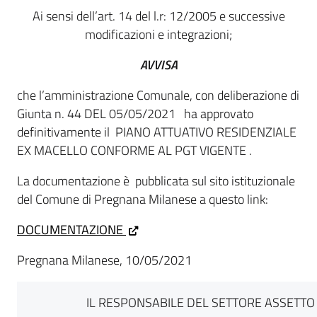
Ai sensi dell’art. 14 del l.r: 12/2005 e successive
modificazioni e integrazioni;
AVVISA
che l’amministrazione Comunale, con deliberazione di
Giunta n. 44 DEL 05/05/2021 ha approvato
definitivamente il PIANO ATTUATIVO RESIDENZIALE
EX MACELLO CONFORME AL PGT VIGENTE .
La documentazione è pubblicata sul sito istituzionale
del Comune di Pregnana Milanese a questo link:
DOCUMENTAZIONE
Pregnana Milanese, 10/05/2021
IL RESPONSABILE DEL SETTORE ASSETTO