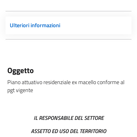
Ulteriori informazioni
Oggetto
Piano attuativo residenziale ex macello conforme al
pgt vigente
IL RESPONSABILE DEL SETTORE
ASSETTO ED USO DEL TERRITORIO