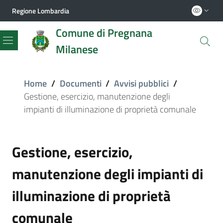
Regione Lombardia
Comune di Pregnana
Milanese
Menu
Home
/
Documenti
/
Avvisi pubblici
/
Gestione, esercizio, manutenzione degli
impianti di illuminazione di proprietà comunale
Gestione, esercizio,
manutenzione degli impianti di
illuminazione di proprietà
comunale