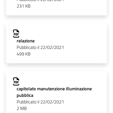
231 KB
relazione
Pubblicato il 22/02/2021
499 KB
capitolato manutenzione illuminazione
pubblica
Pubblicato il 22/02/2021
2 MB