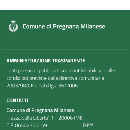
Comune di Pregnana Milanese
AMMINISTRAZIONE TRASPARENTE
I dati personali pubblicati sono riutilizzabili solo alle
condizioni previste dalla direttiva comunitaria
2003/98/CE e dal d.lgs. 36/2006
CONTATTI
Comune di Pregnana Milanese
Piazza della Liberta', 1 - 20006 (MI)
C.F. 86502760159 P.IVA