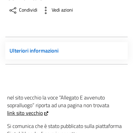
Condividi
Vedi azioni
Ulteriori informazioni
nel sito vecchio la voce “Allegato E avvenuto
sopralluogo” riporta ad una pagina non trovata
link sito vecchio
Si comunica che è stato pubblicato sulla piattaforma