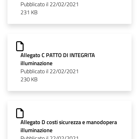
Pubblicato il 22/02/2021
231 KB
Allegato C PATTO DI INTEGRITA
illuminazione
Pubblicato il 22/02/2021
230 KB
Allegato D costi sicurezza e manodopera
illuminazione
Pubblicato il 22/02/2021