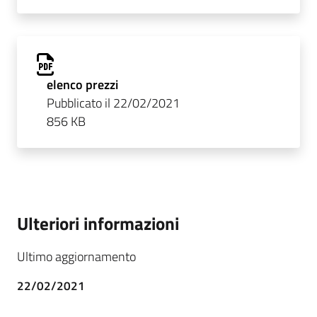
elenco prezzi
Pubblicato il 22/02/2021
856 KB
Ulteriori informazioni
Ultimo aggiornamento
22/02/2021