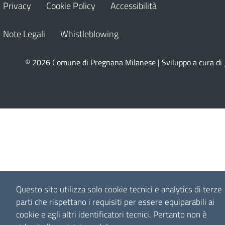
Privacy
Cookie Policy
Accessibilità
Note Legali
Whistleblowing
© 2026 Comune di Pregnana Milanese | Sviluppo a cura di
Questo sito utilizza solo cookie tecnici e analytics di terze
parti che rispettano i requisiti per essere equiparabili ai
cookie e agli altri identificatori tecnici.
Pertanto non è