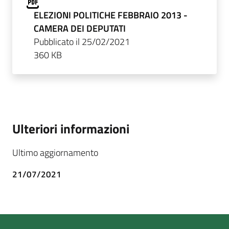
ELEZIONI POLITICHE FEBBRAIO 2013 -
CAMERA DEI DEPUTATI
Pubblicato il 25/02/2021
360 KB
Ulteriori informazioni
Ultimo aggiornamento
21/07/2021