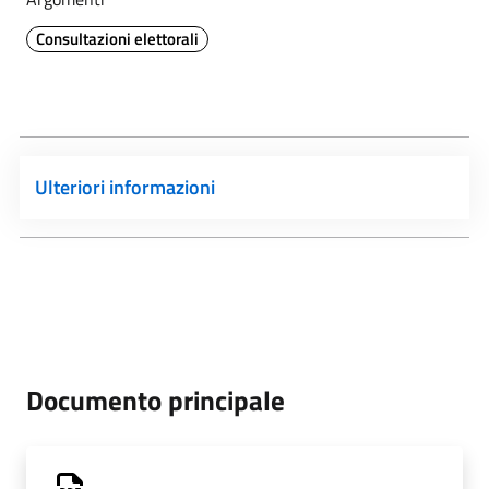
Consultazioni elettorali
Ulteriori informazioni
Documento principale