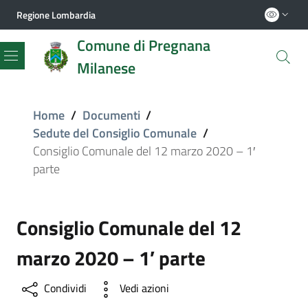
Regione Lombardia
Comune di Pregnana
Milanese
Menu
Home
/
Documenti
/
Sedute del Consiglio Comunale
/
Consiglio Comunale del 12 marzo 2020 – 1′
parte
Consiglio Comunale del 12
marzo 2020 – 1′ parte
Condividi
Vedi azioni