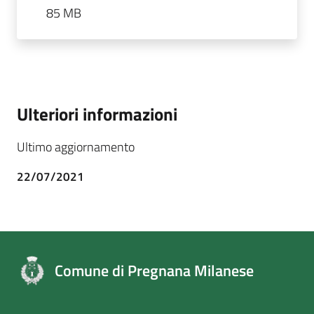
85 MB
Ulteriori informazioni
Ultimo aggiornamento
22/07/2021
Comune di Pregnana Milanese