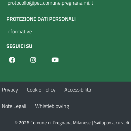
protocollo@pec.comune.pregnana.mi.it
PROTEZIONE DATI PERSONALI
Informative
SEGUICI SU
Facebook
Youtube
Instagram
Privacy
Cookie Policy
Accessibilità
Note Legali
Whistleblowing
© 2026 Comune di Pregnana Milanese | Sviluppo a cura di