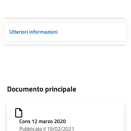
Ulteriori informazioni
Documento principale
Cons 12 marzo 2020
Pubblicato il 19/02/2021