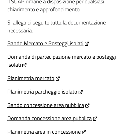
Il SUAP rimane a disposizione per qualsiasi
chiarimento e approfondimento.
Si allega di seguito tutta la documentazione
necessaria.
Bando Mercato e Posteggi isolati
Domanda di partecipazione mercato e posteggi
isolati
Planimetria mercato
Planimetria parcheggio isolato
Bando concessione area pubblica
Domanda concessione area pubblica
Planimetria area in concessione