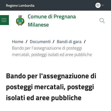
Regione Lombardia
Comune di Pregnana
Milanese
Menu
Home
/
Documenti
/
Bandi di gara
/
Bando per l'assegnaziuone di posteggi
mercatali, posteggi isolati ed aree pubbliche
Bando per l'assegnaziuone di
posteggi mercatali, posteggi
isolati ed aree pubbliche