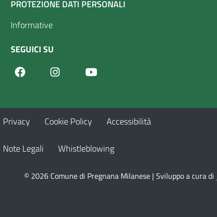
PROTEZIONE DATI PERSONALI
Informative
SEGUICI SU
Facebook
Youtube
Instagram
Privacy
Cookie Policy
Accessibilità
Note Legali
Whistleblowing
© 2026 Comune di Pregnana Milanese | Sviluppo a cura di