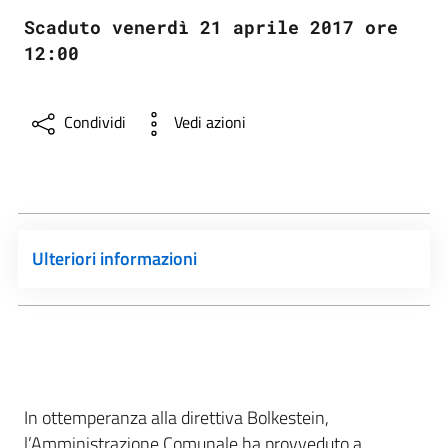
Scaduto venerdì 21 aprile 2017 ore
12:00
Condividi
Vedi azioni
Ulteriori informazioni
In ottemperanza alla direttiva Bolkestein,
l’Amministrazione Comunale ha provveduto a