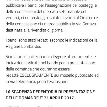
pubblicare i bandi per l’assegnazione dei posteggi e
delle concessioni del mercato settimanale del
venerdì, di un posteggio isolato davanti al Cimitero e
della concessione di un’area pubblica in via Genova
destinata alla rivendita di giornali.
I bandi sono stati redatti secondo le indicazioni della
Regione Lombardia.
Si invitano i partecipanti a leggere attentamente le
indicazioni indicate nel bando per la presentazione
delle domande che dovranno essere
redatte ESCLUSIVAMENTE sul modello pubblicato ed
in via telematica, pena l’esclusione.
LA SCADENZA PERENTORIA DI PRESENTAZIONE
DELLE DOMANDE E’ 21 APRILE
2017.