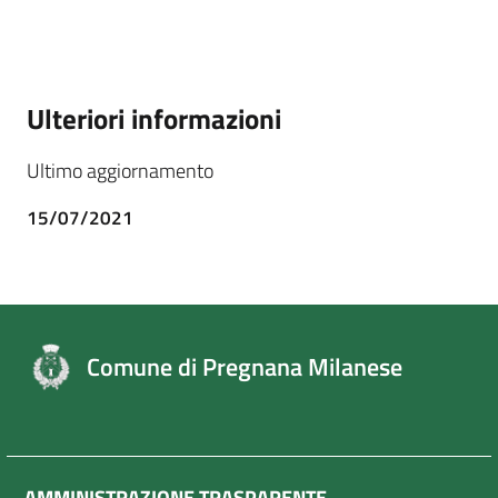
Ulteriori informazioni
Ultimo aggiornamento
15/07/2021
Comune di Pregnana Milanese
AMMINISTRAZIONE TRASPARENTE