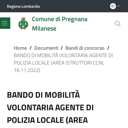
Regione Lombardia
Comune di Pregnana
Milanese
Menu
Home
/
Documenti
/
Bandi di concorso
/
BANDO DI MOBILITÀ VOLONTARIA AGENTE DI
POLIZIA LOCALE (AREA ISTRUTTORI CCNL
16.11.2022)
BANDO DI MOBILITÀ
VOLONTARIA AGENTE DI
POLIZIA LOCALE (AREA