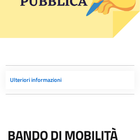
Ulteriori informazioni
BANDO DI MOBILITÀ