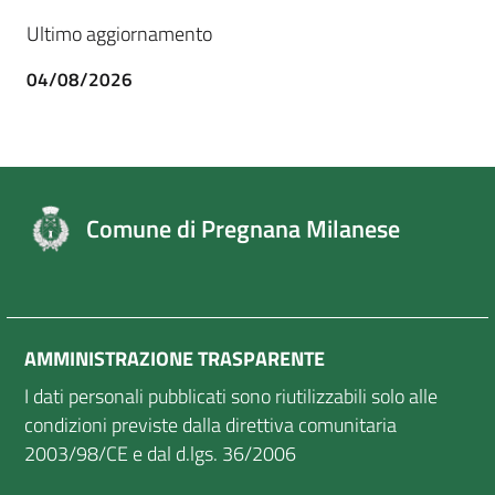
Ultimo aggiornamento
04/08/2026
Comune di Pregnana Milanese
AMMINISTRAZIONE TRASPARENTE
I dati personali pubblicati sono riutilizzabili solo alle
condizioni previste dalla direttiva comunitaria
2003/98/CE e dal d.lgs. 36/2006