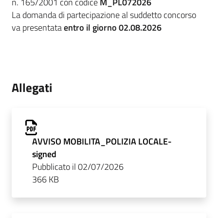
n. 165/2001 con codice
M_PL072026
La domanda di partecipazione al suddetto concorso
va presentata
entro il giorno 02.08.2026
Allegati
AVVISO MOBILITA_POLIZIA LOCALE-
signed
Pubblicato il 02/07/2026
366 KB