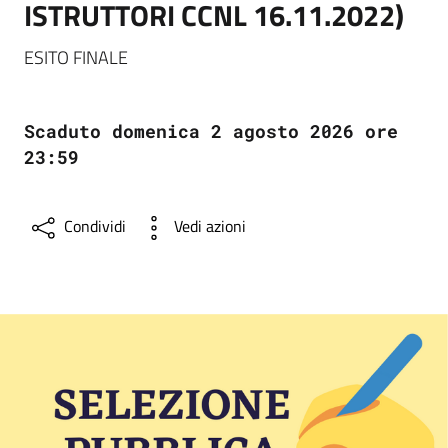
ISTRUTTORI CCNL 16.11.2022)
ESITO FINALE
Scaduto domenica 2 agosto 2026 ore
23:59
Condividi
Vedi azioni