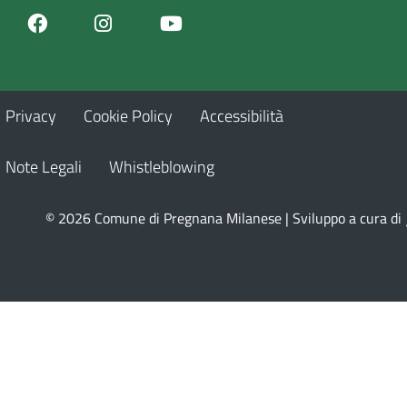
Facebook
Youtube
Instagram
Privacy
Cookie Policy
Accessibilità
Note Legali
Whistleblowing
© 2026 Comune di Pregnana Milanese | Sviluppo a cura di