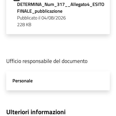
DETERMINA_Num_317__Allegato4_ESITO
FINALE_pubblicazione
Pubblicato il 04/08/2026
228 KB
Ufficio responsabile del documento
Personale
Ulteriori informazioni