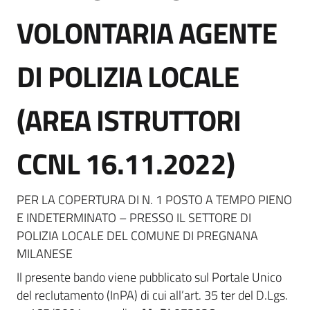
VOLONTARIA AGENTE
DI POLIZIA LOCALE
(AREA ISTRUTTORI
CCNL 16.11.2022)
PER LA COPERTURA DI N. 1 POSTO A TEMPO PIENO
E INDETERMINATO – PRESSO IL SETTORE DI
POLIZIA LOCALE DEL COMUNE DI PREGNANA
MILANESE
Il presente bando viene pubblicato sul Portale Unico
del reclutamento (InPA) di cui all’art. 35 ter del D.Lgs.