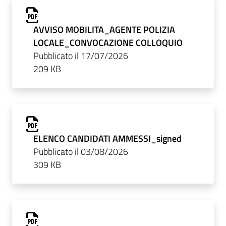
AVVISO MOBILITA_AGENTE POLIZIA
LOCALE_CONVOCAZIONE COLLOQUIO
Pubblicato il 17/07/2026
209 KB
ELENCO CANDIDATI AMMESSI_signed
Pubblicato il 03/08/2026
309 KB