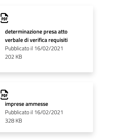
determinazione presa atto
verbale di verifica requisiti
Pubblicato il 16/02/2021
202 KB
imprese ammesse
Pubblicato il 16/02/2021
328 KB