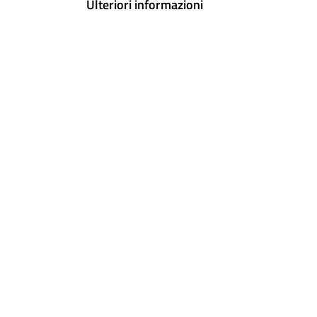
Ulteriori informazioni