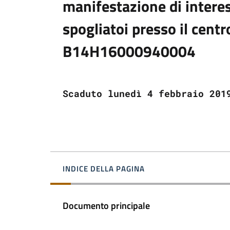
manifestazione di interes
spogliatoi presso il centr
B14H16000940004
Scaduto lunedì 4 febbraio 201
INDICE DELLA PAGINA
Documento principale