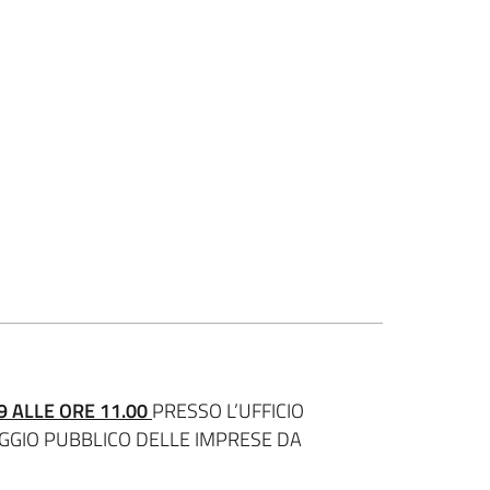
 ALLE ORE 11.00
PRESSO L’UFFICIO
GGIO PUBBLICO DELLE IMPRESE DA