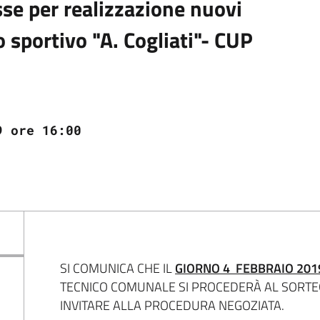
se per realizzazione nuovi
o sportivo "A. Cogliati"- CUP
9 ore 16:00
SI COMUNICA CHE IL
GIORNO 4 FEBBRAIO 2019
TECNICO COMUNALE SI PROCEDERÀ AL SORTE
INVITARE ALLA PROCEDURA NEGOZIATA.