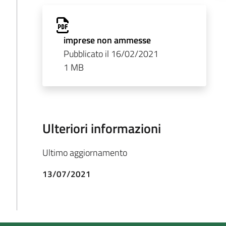
imprese non ammesse
Pubblicato il 16/02/2021
1 MB
Ulteriori informazioni
Ultimo aggiornamento
13/07/2021