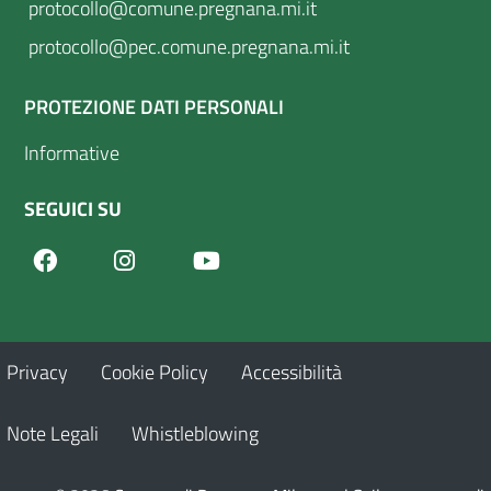
protocollo@comune.pregnana.mi.it
protocollo@pec.comune.pregnana.mi.it
PROTEZIONE DATI PERSONALI
Informative
SEGUICI SU
Facebook
Youtube
Instagram
Privacy
Cookie Policy
Accessibilità
Note Legali
Whistleblowing