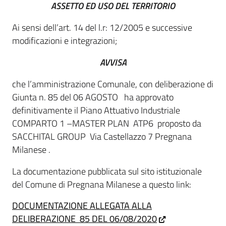
ASSETTO ED USO DEL TERRITORIO
Ai sensi dell’art. 14 del l.r: 12/2005 e successive
modificazioni e integrazioni;
AVVISA
che l’amministrazione Comunale, con deliberazione di
Giunta n. 85 del 06 AGOSTO ha approvato
definitivamente il Piano Attuativo Industriale
COMPARTO 1 –MASTER PLAN ATP6 proposto da
SACCHITAL GROUP Via Castellazzo 7 Pregnana
Milanese .
La documentazione pubblicata sul sito istituzionale
del Comune di Pregnana Milanese a questo link:
DOCUMENTAZIONE ALLEGATA ALLA
DELIBERAZIONE 85 DEL 06/08/2020