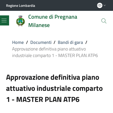
Regione Lombardia
Comune di Pregnana
Milanese
Menu
Home
/
Documenti
/
Bandi di gara
/
Approvazione definitiva piano attuativo
industriale comparto 1 - MASTER PLAN ATP6
Approvazione definitiva piano
attuativo industriale comparto
1 - MASTER PLAN ATP6