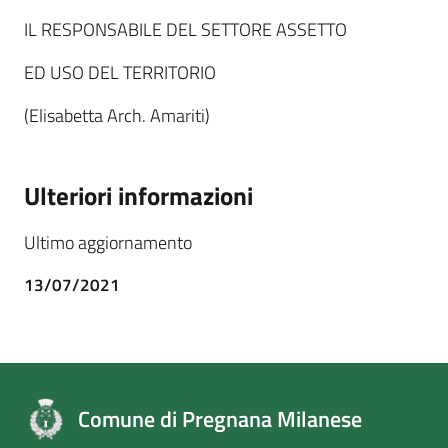
IL RESPONSABILE DEL SETTORE ASSETTO
ED USO DEL TERRITORIO
(Elisabetta Arch. Amariti)
Ulteriori informazioni
Ultimo aggiornamento
13/07/2021
Comune di Pregnana Milanese