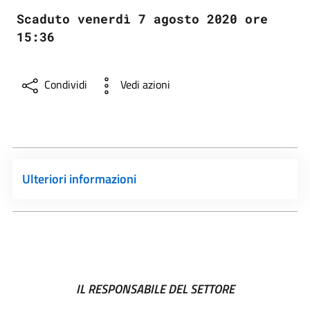
Scaduto venerdì 7 agosto 2020 ore
15:36
Condividi
Vedi azioni
Ulteriori informazioni
IL RESPONSABILE DEL SETTORE