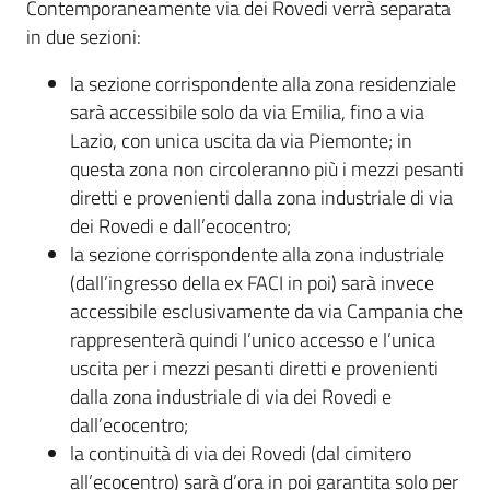
Contemporaneamente via dei Rovedi verrà separata
in due sezioni:
la sezione corrispondente alla zona residenziale
sarà accessibile solo da via Emilia, fino a via
Lazio, con unica uscita da via Piemonte; in
questa zona non circoleranno più i mezzi pesanti
diretti e provenienti dalla zona industriale di via
dei Rovedi e dall’ecocentro;
la sezione corrispondente alla zona industriale
(dall’ingresso della ex FACI in poi) sarà invece
accessibile esclusivamente da via Campania che
rappresenterà quindi l’unico accesso e l’unica
uscita per i mezzi pesanti diretti e provenienti
dalla zona industriale di via dei Rovedi e
dall’ecocentro;
la continuità di via dei Rovedi (dal cimitero
all’ecocentro) sarà d’ora in poi garantita solo per