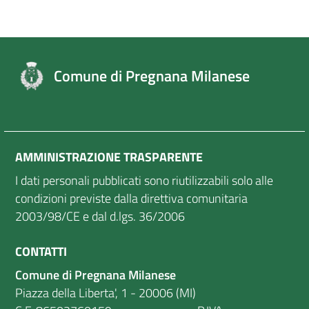
Comune di Pregnana Milanese
AMMINISTRAZIONE TRASPARENTE
I dati personali pubblicati sono riutilizzabili solo alle
condizioni previste dalla direttiva comunitaria
2003/98/CE e dal d.lgs. 36/2006
CONTATTI
Comune di Pregnana Milanese
Piazza della Liberta', 1 - 20006 (MI)