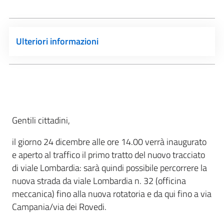
Ulteriori informazioni
Gentili cittadini,
il giorno 24 dicembre alle ore 14.00 verrà inaugurato
e aperto al traffico il primo tratto del nuovo tracciato
di viale Lombardia: sarà quindi possibile percorrere la
nuova strada da viale Lombardia n. 32 (officina
meccanica) fino alla nuova rotatoria e da qui fino a via
Campania/via dei Rovedi.