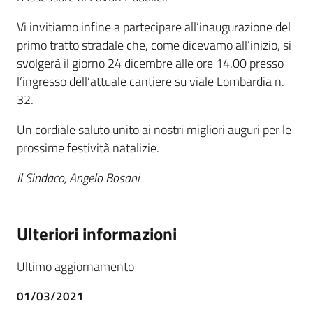
Vi invitiamo infine a partecipare all’inaugurazione del
primo tratto stradale che, come dicevamo all’inizio, si
svolgerà il giorno 24 dicembre alle ore 14.00 presso
l’ingresso dell’attuale cantiere su viale Lombardia n.
32.
Un cordiale saluto unito ai nostri migliori auguri per le
prossime festività natalizie.
Il Sindaco, Angelo Bosani
Ulteriori informazioni
Ultimo aggiornamento
01/03/2021