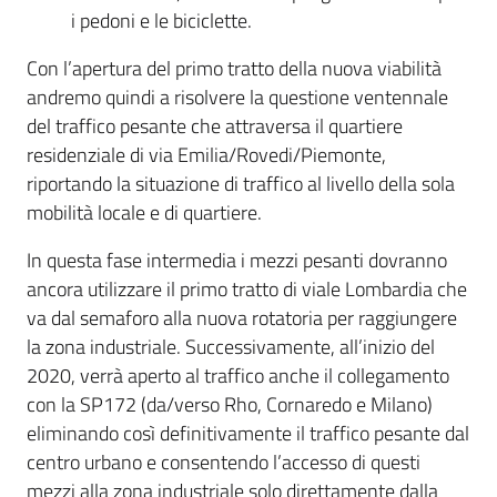
i pedoni e le biciclette.
Con l’apertura del primo tratto della nuova viabilità
andremo quindi a risolvere la questione ventennale
del traffico pesante che attraversa il quartiere
residenziale di via Emilia/Rovedi/Piemonte,
riportando la situazione di traffico al livello della sola
mobilità locale e di quartiere.
In questa fase intermedia i mezzi pesanti dovranno
ancora utilizzare il primo tratto di viale Lombardia che
va dal semaforo alla nuova rotatoria per raggiungere
la zona industriale. Successivamente, all’inizio del
2020, verrà aperto al traffico anche il collegamento
con la SP172 (da/verso Rho, Cornaredo e Milano)
eliminando così definitivamente il traffico pesante dal
centro urbano e consentendo l’accesso di questi
mezzi alla zona industriale solo direttamente dalla