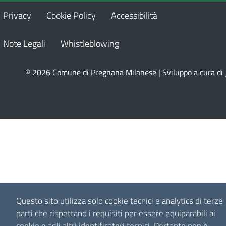
Privacy
Cookie Policy
Accessibilità
Note Legali
Whistleblowing
© 2026 Comune di Pregnana Milanese | Sviluppo a cura di
Questo sito utilizza solo cookie tecnici e analytics di terze
parti che rispettano i requisiti per essere equiparabili ai