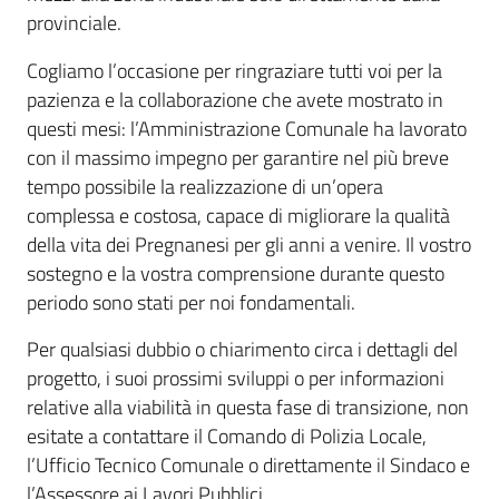
provinciale.
Cogliamo l’occasione per ringraziare tutti voi per la
pazienza e la collaborazione che avete mostrato in
questi mesi: l’Amministrazione Comunale ha lavorato
con il massimo impegno per garantire nel più breve
tempo possibile la realizzazione di un’opera
complessa e costosa, capace di migliorare la qualità
della vita dei Pregnanesi per gli anni a venire. Il vostro
sostegno e la vostra comprensione durante questo
periodo sono stati per noi fondamentali.
Per qualsiasi dubbio o chiarimento circa i dettagli del
progetto, i suoi prossimi sviluppi o per informazioni
relative alla viabilità in questa fase di transizione, non
esitate a contattare il Comando di Polizia Locale,
l’Ufficio Tecnico Comunale o direttamente il Sindaco e
l’Assessore ai Lavori Pubblici.