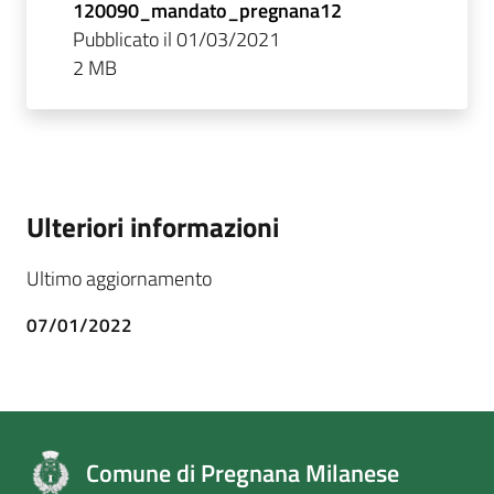
120090_mandato_pregnana12
Pubblicato il 01/03/2021
2 MB
Ulteriori informazioni
Ultimo aggiornamento
07/01/2022
Comune di Pregnana Milanese