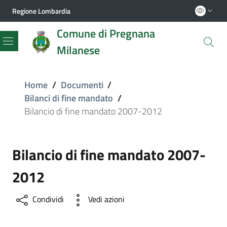
Regione Lombardia
Comune di Pregnana
Milanese
Menu
Home
/
Documenti
/
Bilanci di fine mandato
/
Bilancio di fine mandato 2007-2012
Bilancio di fine mandato 2007-
2012
Condividi
Vedi azioni