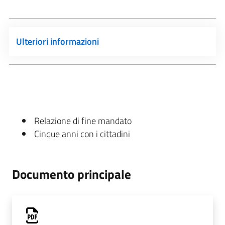
Ulteriori informazioni
Relazione di fine mandato
Cinque anni con i cittadini
Documento principale