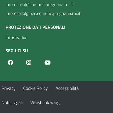
protocollo@comune.pregnana.mi.it
protocollo@pec.comune.pregnana.mi.it
PROTEZIONE DATI PERSONALI
Informative
SEGUICI SU
Facebook
Youtube
Instagram
Privacy
Cookie Policy
Accessibilità
Note Legali
Whistleblowing