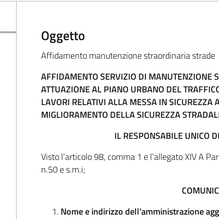
Oggetto
Affidamento manutenzione straordinaria strade
AFFIDAMENTO SERVIZIO DI MANUTENZIONE S
ATTUAZIONE AL PIANO URBANO DEL TRAFFICO
LAVORI RELATIVI ALLA MESSA IN SICUREZZA
MIGLIORAMENTO DELLA SICUREZZA STRADAL
IL RESPONSABILE UNICO 
Visto l’articolo 98, comma 1 e l’allegato XIV A Par
n.50 e s.m.i;
COMUNI
Nome e indirizzo dell’amministrazione agg