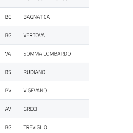
BG
BAGNATICA
BG
VERTOVA
VA
SOMMA LOMBARDO
BS
RUDIANO
PV
VIGEVANO
AV
GRECI
BG
TREVIGLIO