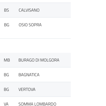
BS
CALVISANO
BG
OSIO SOPRA
MB
BURAGO DI MOLGORA
BG
BAGNATICA
BG
VERTOVA
VA
SOMMA LOMBARDO