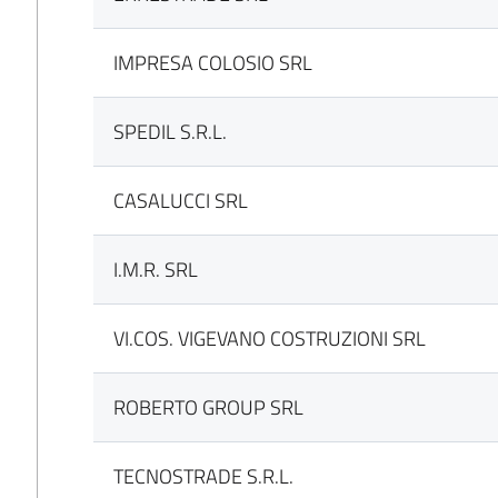
IMPRESA COLOSIO SRL
SPEDIL S.R.L.
CASALUCCI SRL
I.M.R. SRL
VI.COS. VIGEVANO COSTRUZIONI SRL
ROBERTO GROUP SRL
TECNOSTRADE S.R.L.