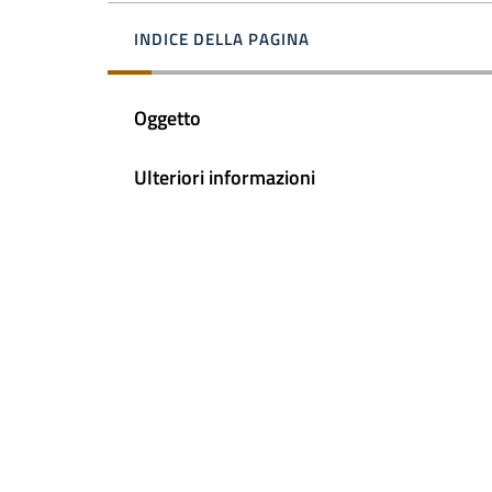
INDICE DELLA PAGINA
Oggetto
Ulteriori informazioni