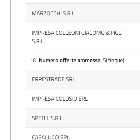
MARZOCCHI S.R.L.
IMPRESA COLLEONI GIACOMO & FIGLI
S.R.L.
Numero offerte ammesse:
5(cinque)
ERRESTRADE SRL
IMPRESA COLOSIO SRL
SPEDIL S.R.L.
CASALUCCI SRL