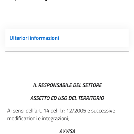
Ulteriori informazioni
IL RESPONSABILE DEL SETTORE
ASSETTO ED USO DEL TERRITORIO
Ai sensi dell’art. 14 del l.r: 12/2005 e successive
modificazioni e integrazioni;
AVVISA