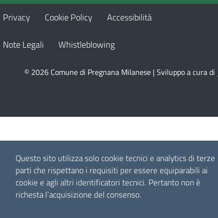
Privacy
Cookie Policy
Accessibilità
Note Legali
Whistleblowing
© 2026 Comune di Pregnana Milanese | Sviluppo a cura di
Questo sito utilizza solo cookie tecnici e analytics di terze
parti che rispettano i requisiti per essere equiparabili ai
cookie e agli altri identificatori tecnici.
Pertanto non è
richesta l’acquisizione del consenso.