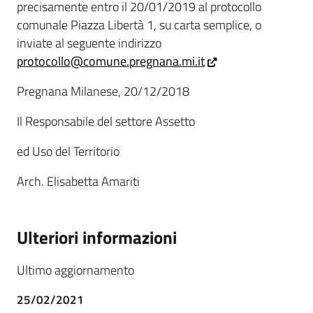
precisamente entro il 20/01/2019 al protocollo
comunale Piazza Libertà 1, su carta semplice, o
inviate al seguente indirizzo
protocollo@comune.pregnana.mi.it
Pregnana Milanese, 20/12/2018
Il Responsabile del settore Assetto
ed Uso del Territorio
Arch. Elisabetta Amariti
Ulteriori informazioni
Ultimo aggiornamento
25/02/2021