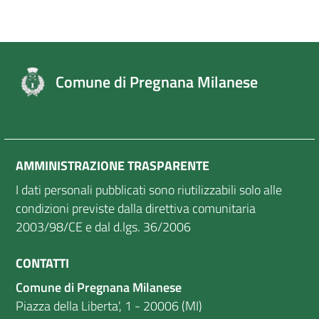
Comune di Pregnana Milanese
AMMINISTRAZIONE TRASPARENTE
I dati personali pubblicati sono riutilizzabili solo alle
condizioni previste dalla direttiva comunitaria
2003/98/CE e dal d.lgs. 36/2006
CONTATTI
Comune di Pregnana Milanese
Piazza della Liberta', 1 - 20006 (MI)