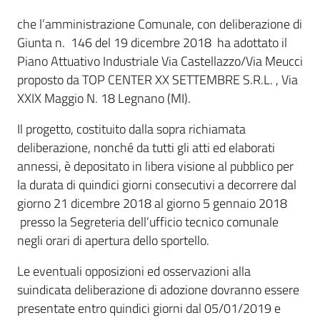
che l’amministrazione Comunale, con deliberazione di
Giunta n. 146 del 19 dicembre 2018 ha adottato il
Piano Attuativo Industriale Via Castellazzo/Via Meucci
proposto da TOP CENTER XX SETTEMBRE S.R.L. , Via
XXIX Maggio N. 18 Legnano (MI).
Il progetto, costituito dalla sopra richiamata
deliberazione, nonché da tutti gli atti ed elaborati
annessi, è depositato in libera visione al pubblico per
la durata di quindici giorni consecutivi a decorrere dal
giorno 21 dicembre 2018 al giorno 5 gennaio 2018
presso la Segreteria dell’ufficio tecnico comunale
negli orari di apertura dello sportello.
Le eventuali opposizioni ed osservazioni alla
suindicata deliberazione di adozione dovranno essere
presentate entro quindici giorni dal 05/01/2019 e